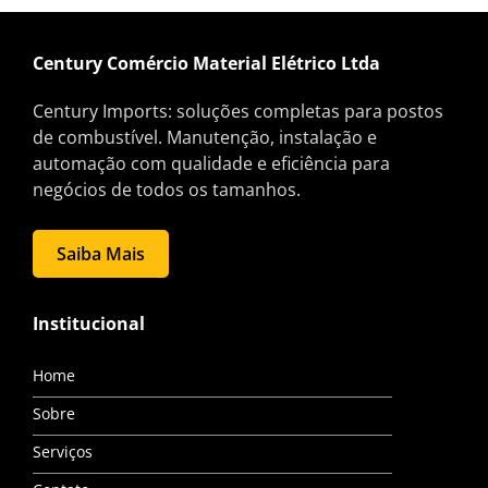
Century Comércio Material Elétrico Ltda
Century Imports: soluções completas para postos
de combustível. Manutenção, instalação e
automação com qualidade e eficiência para
negócios de todos os tamanhos.
Saiba Mais
Institucional
Home
Sobre
Serviços