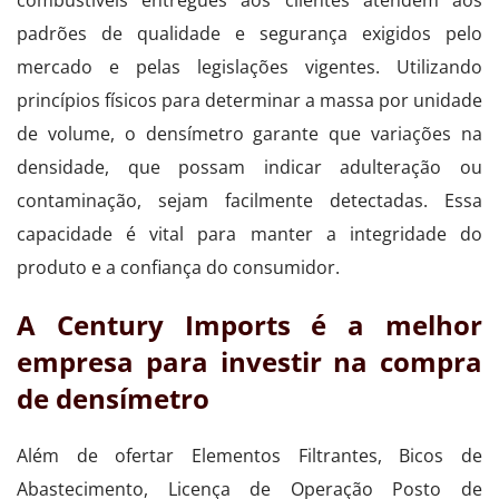
padrões de qualidade e segurança exigidos pelo
mercado e pelas legislações vigentes. Utilizando
princípios físicos para determinar a massa por unidade
de volume, o densímetro garante que variações na
densidade, que possam indicar adulteração ou
contaminação, sejam facilmente detectadas. Essa
capacidade é vital para manter a integridade do
produto e a confiança do consumidor.
A Century Imports é a melhor
empresa para investir na compra
de densímetro
Além de ofertar Elementos Filtrantes, Bicos de
Abastecimento, Licença de Operação Posto de