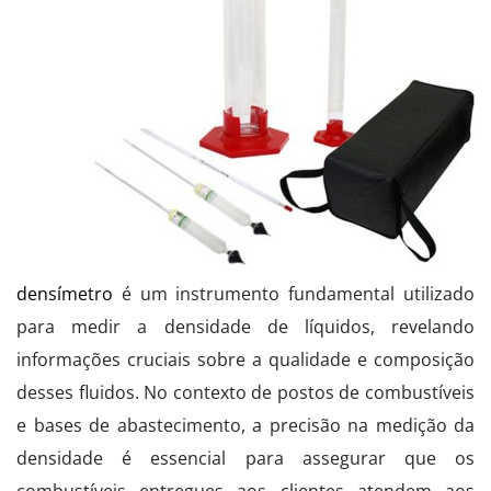
densímetro
é um instrumento fundamental utilizado
para medir a densidade de líquidos, revelando
informações cruciais sobre a qualidade e composição
desses fluidos. No contexto de postos de combustíveis
e bases de abastecimento, a precisão na medição da
densidade é essencial para assegurar que os
combustíveis entregues aos clientes atendem aos