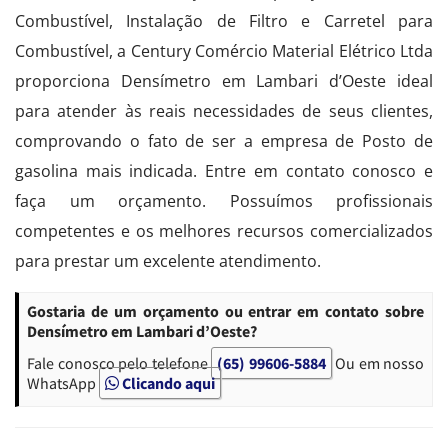
Combustível, Instalação de Filtro e Carretel para
Combustível, a Century Comércio Material Elétrico Ltda
proporciona Densímetro em Lambari d’Oeste ideal
para atender às reais necessidades de seus clientes,
comprovando o fato de ser a empresa de Posto de
gasolina mais indicada. Entre em contato conosco e
faça um orçamento. Possuímos profissionais
competentes e os melhores recursos comercializados
para prestar um excelente atendimento.
Gostaria de um orçamento ou entrar em contato sobre
Densímetro em Lambari d’Oeste?
Fale conosco pelo telefone
(65) 99606-5884
Ou em nosso
WhatsApp
Clicando aqui