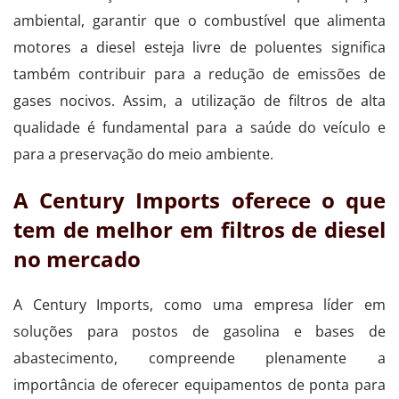
ambiental, garantir que o combustível que alimenta
motores a diesel esteja livre de poluentes significa
também contribuir para a redução de emissões de
gases nocivos. Assim, a utilização de filtros de alta
qualidade é fundamental para a saúde do veículo e
para a preservação do meio ambiente.
A Century Imports oferece o que
tem de melhor em filtros de diesel
no mercado
A Century Imports, como uma empresa líder em
soluções para postos de gasolina e bases de
abastecimento, compreende plenamente a
importância de oferecer equipamentos de ponta para