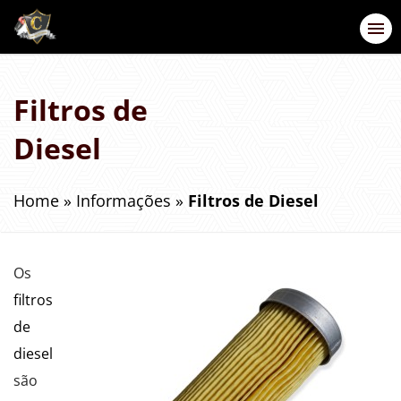
Filtros de
Diesel
Home
»
Informações
»
Filtros de Diesel
Os
filtros
de
diesel
são