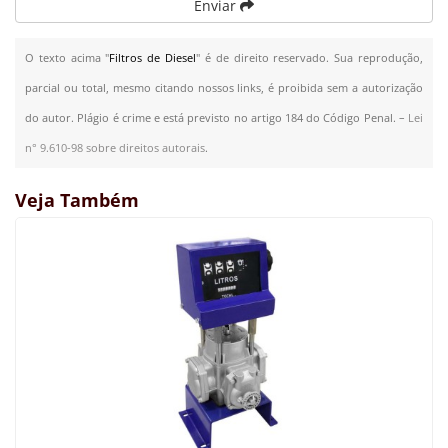
Enviar
O texto acima "
Filtros de Diesel
" é de direito reservado. Sua reprodução,
parcial ou total, mesmo citando nossos links, é proibida sem a autorização
do autor. Plágio é crime e está previsto no artigo 184 do Código Penal. –
Lei
n° 9.610-98 sobre direitos autorais
.
Veja Também