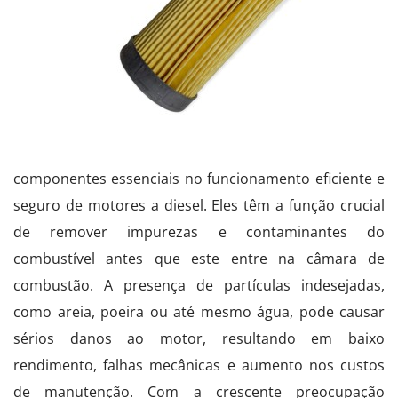
componentes essenciais no funcionamento eficiente e
seguro de motores a diesel. Eles têm a função crucial
de remover impurezas e contaminantes do
combustível antes que este entre na câmara de
combustão. A presença de partículas indesejadas,
como areia, poeira ou até mesmo água, pode causar
sérios danos ao motor, resultando em baixo
rendimento, falhas mecânicas e aumento nos custos
de manutenção. Com a crescente preocupação