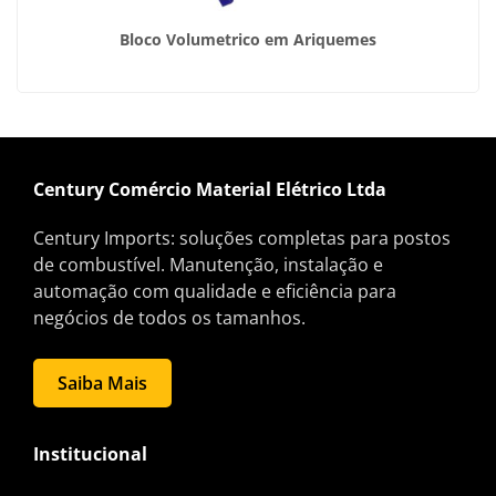
Bloco Volumetrico em Ariquemes
Century Comércio Material Elétrico Ltda
Century Imports: soluções completas para postos
de combustível. Manutenção, instalação e
automação com qualidade e eficiência para
negócios de todos os tamanhos.
Saiba Mais
Institucional