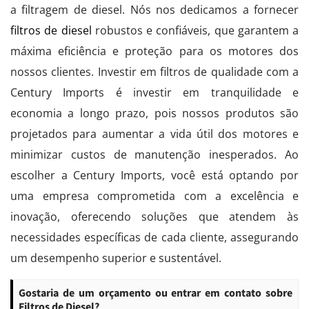
a filtragem de diesel. Nós nos dedicamos a fornecer
filtros de diesel
robustos e confiáveis, que garantem a
máxima eficiência e proteção para os motores dos
nossos clientes. Investir em filtros de qualidade com a
Century Imports é investir em tranquilidade e
economia a longo prazo, pois nossos produtos são
projetados para aumentar a vida útil dos motores e
minimizar custos de manutenção inesperados. Ao
escolher a Century Imports, você está optando por
uma empresa comprometida com a excelência e
inovação, oferecendo soluções que atendem às
necessidades específicas de cada cliente, assegurando
um desempenho superior e sustentável.
Gostaria de um orçamento ou entrar em contato sobre
Filtros de Diesel?