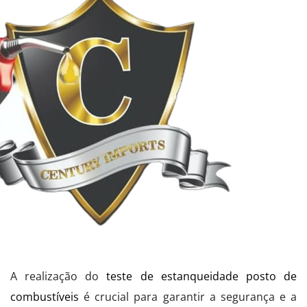
A realização do
teste de estanqueidade posto de
combustíveis
é crucial para garantir a segurança e a