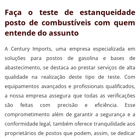
Faça o teste de estanqueidade
posto de combustíveis com quem
entende do assunto
A Century Imports, uma empresa especializada em
soluções para postos de gasolina e bases de
abastecimento, se destaca ao prestar serviços de alta
qualidade na realização deste tipo de teste. Com
equipamentos avançados e profissionais qualificados,
a nossa empresa assegura que todas as verificações
são feitas com precisão e eficiência. Esse
comprometimento além de garantir a segurança e a
conformidade legal, também oferece tranquilidade aos
proprietários de postos que podem, assim, se dedicar