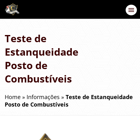
Teste de
Estanqueidade
Posto de
Combustíveis
Home
»
Informações
»
Teste de Estanqueidade
Posto de Combustíveis