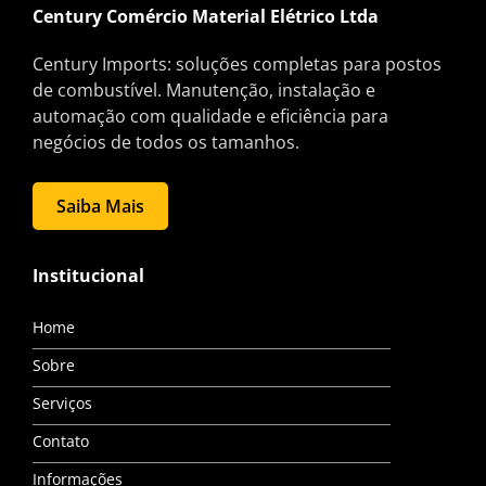
Century Comércio Material Elétrico Ltda
Century Imports: soluções completas para postos
de combustível. Manutenção, instalação e
automação com qualidade e eficiência para
negócios de todos os tamanhos.
Saiba Mais
Institucional
Home
Sobre
Serviços
Contato
Informações