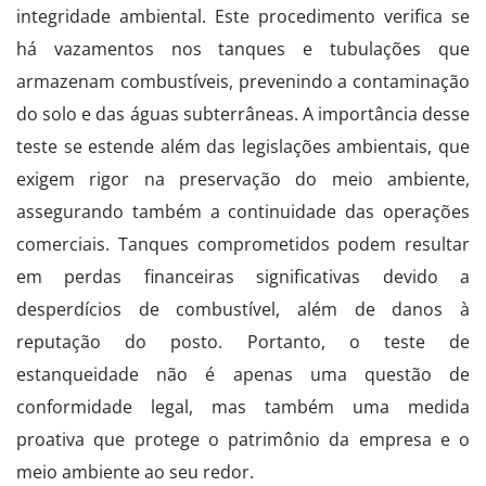
integridade ambiental. Este procedimento verifica se
há vazamentos nos tanques e tubulações que
armazenam combustíveis, prevenindo a contaminação
do solo e das águas subterrâneas. A importância desse
teste se estende além das legislações ambientais, que
exigem rigor na preservação do meio ambiente,
assegurando também a continuidade das operações
comerciais. Tanques comprometidos podem resultar
em perdas financeiras significativas devido a
desperdícios de combustível, além de danos à
reputação do posto. Portanto, o teste de
estanqueidade não é apenas uma questão de
conformidade legal, mas também uma medida
proativa que protege o patrimônio da empresa e o
meio ambiente ao seu redor.