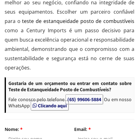
melhor ao seu negócio, confiando na integridade de
seus equipamentos. Escolher um parceiro confiável
para o
teste de estanqueidade posto de combustíveis
como a Century Imports é um passo decisivo para
quem busca excelência operacional e responsabilidade
ambiental, demonstrando que o compromisso com a
sustentabilidade e segurança está no cerne de suas
operações.
Gostaria de um orçamento ou entrar em contato sobre
Teste de Estanqueidade Posto de Combustíveis?
Fale conosco pelo telefone
(65) 99606-5884
Ou em nosso
WhatsApp
Clicando aqui
Nome:
*
Email:
*