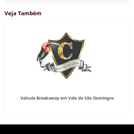
Veja Também
Valvula Breakaway em Vale de São Domingos