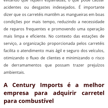
acidentes ou desgastes indesejados. É importante
dizer que os carretéis mantêm as mangueiras em boas
condições por mais tempo, reduzindo a necessidade
de reparos frequentes e promovendo uma operação
mais limpa e eficiente. No contexto das estações de
serviço, a organização proporcionada pelos carretéis
facilita o atendimento mais ágil e seguro dos veículos,
otimizando o fluxo de clientes e minimizando o risco
de derramamentos que possam trazer prejuízos
ambientais.
A Century Imports é a melhor
empresa para adquirir carretel
para combustível