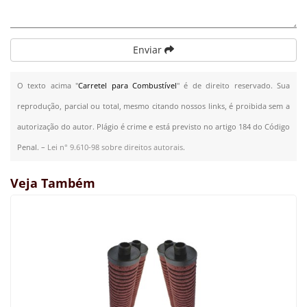
Enviar
O texto acima "
Carretel para Combustível
" é de direito reservado. Sua
reprodução, parcial ou total, mesmo citando nossos links, é proibida sem a
autorização do autor. Plágio é crime e está previsto no artigo 184 do Código
Penal. –
Lei n° 9.610-98 sobre direitos autorais
.
Veja Também