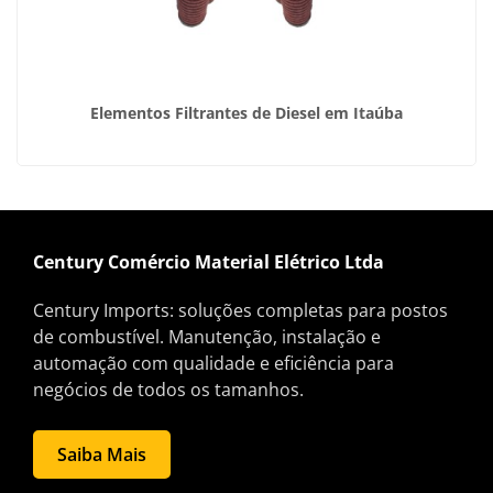
Elementos Filtrantes de Diesel em Itaúba
Century Comércio Material Elétrico Ltda
Century Imports: soluções completas para postos
de combustível. Manutenção, instalação e
automação com qualidade e eficiência para
negócios de todos os tamanhos.
Saiba Mais