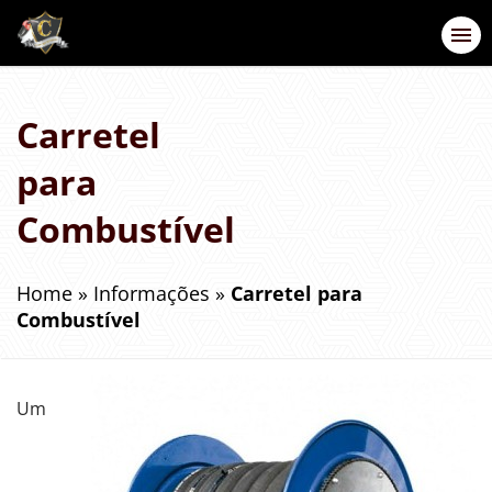
Carretel
para
Combustível
Home
»
Informações
»
Carretel para
Combustível
Um