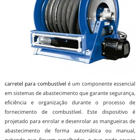
carretel para combustível
é um componente essencial
em sistemas de abastecimento que garante segurança,
eficiência e organização durante o processo de
fornecimento de combustível. Este dispositivo é
projetado para enrolar e desenrolar as mangueiras de
abastecimento de forma automática ou manual,
evitando que fiquem espalhadas, o que pode causar