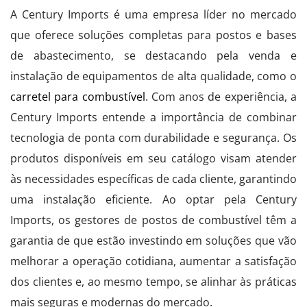
A Century Imports é uma empresa líder no mercado
que oferece soluções completas para postos e bases
de abastecimento, se destacando pela venda e
instalação de equipamentos de alta qualidade, como o
carretel para combustível
. Com anos de experiência, a
Century Imports entende a importância de combinar
tecnologia de ponta com durabilidade e segurança. Os
produtos disponíveis em seu catálogo visam atender
às necessidades específicas de cada cliente, garantindo
uma instalação eficiente. Ao optar pela Century
Imports, os gestores de postos de combustível têm a
garantia de que estão investindo em soluções que vão
melhorar a operação cotidiana, aumentar a satisfação
dos clientes e, ao mesmo tempo, se alinhar às práticas
mais seguras e modernas do mercado.