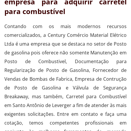
empresa para adquirir carretel
para combustível
Contando com os mais modernos recursos
comercializados, a Century Comércio Material Elétrico
Ltda é uma empresa que se destaca no setor de Posto
de gasolina pois oferece não somente Manutenção em
Posto de Combustivel, Documentação para
Regularização de Posto de Gasolina, Fornecedor de
Vendas de Bombas de Fabrica, Empresa de Contrução
de Posto de Gasolina e Válvula de Segurança
Breakaway, mas também, Carretel para Combustível
em Santo Antônio de Leverger a fim de atender às mais
exigentes solicitações. Entre em contato e faça uma
cotação, temos competentes profissionais em