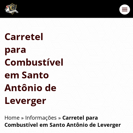
Carretel
para
Combustível
em Santo
Antônio de
Leverger
Home
»
Informações
»
Carretel para
Combustível em Santo Antônio de Leverger