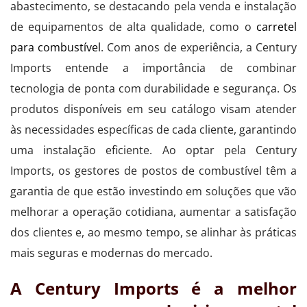
abastecimento, se destacando pela venda e instalação
de equipamentos de alta qualidade, como o
carretel
para combustível
. Com anos de experiência, a Century
Imports entende a importância de combinar
tecnologia de ponta com durabilidade e segurança. Os
produtos disponíveis em seu catálogo visam atender
às necessidades específicas de cada cliente, garantindo
uma instalação eficiente. Ao optar pela Century
Imports, os gestores de postos de combustível têm a
garantia de que estão investindo em soluções que vão
melhorar a operação cotidiana, aumentar a satisfação
dos clientes e, ao mesmo tempo, se alinhar às práticas
mais seguras e modernas do mercado.
A Century Imports é a melhor