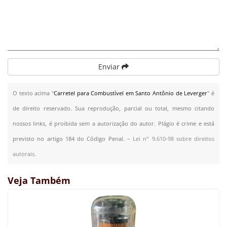
Enviar
O texto acima "
Carretel para Combustível em Santo Antônio de Leverger
" é
de direito reservado. Sua reprodução, parcial ou total, mesmo citando
nossos links, é proibida sem a autorização do autor. Plágio é crime e está
previsto no artigo 184 do Código Penal. –
Lei n° 9.610-98 sobre direitos
autorais
.
Veja Também