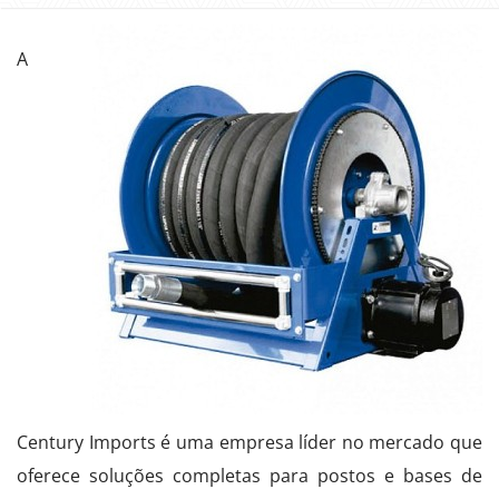
A
Century Imports é uma empresa líder no mercado que
oferece soluções completas para postos e bases de