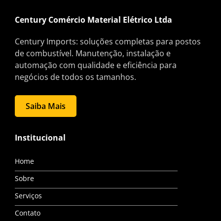
Century Comércio Material Elétrico Ltda
Century Imports: soluções completas para postos
de combustível. Manutenção, instalação e
automação com qualidade e eficiência para
negócios de todos os tamanhos.
Saiba Mais
Institucional
Home
Sobre
Serviços
Contato