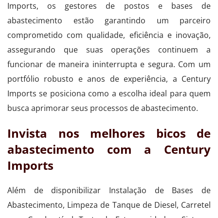
Imports, os gestores de postos e bases de
abastecimento estão garantindo um parceiro
comprometido com qualidade, eficiência e inovação,
assegurando que suas operações continuem a
funcionar de maneira ininterrupta e segura. Com um
portfólio robusto e anos de experiência, a Century
Imports se posiciona como a escolha ideal para quem
busca aprimorar seus processos de abastecimento.
Invista nos melhores bicos de
abastecimento com a Century
Imports
Além de disponibilizar Instalação de Bases de
Abastecimento, Limpeza de Tanque de Diesel, Carretel