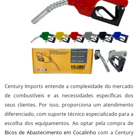
Century Imports entende a complexidade do mercado
de combustíveis e as necessidades específicas dos
seus clientes. Por isso, proporciona um atendimento
diferenciado, com suporte técnico especializado para a
escolha dos equipamentos. Ao optar pela compra de
Bicos de Abastecimento em Cocalinho
com a Century