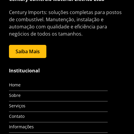
Century Imports: soluções completas para postos
de combustível. Manutenção, instalação e
automação com qualidade e eficiência para
negócios de todos os tamanhos.
Saiba Mais
Institucional
Home
Sobre
Serviços
Contato
Informações