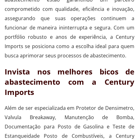
comprometido com qualidade, eficiência e inovação,
assegurando que suas operações continuem a
funcionar de maneira ininterrupta e segura. Com um
portfólio robusto e anos de experiência, a Century
Imports se posiciona como a escolha ideal para quem
busca aprimorar seus processos de abastecimento.
Invista nos melhores bicos de
abastecimento com a Century
Imports
Além de ser especializada em Protetor de Densimetro,
Valvula Breakaway, Manutenção de Bomba,
Documentação para Posto de Gasolina e Teste de
Estanqueidade Posto de Combustíveis, a Century