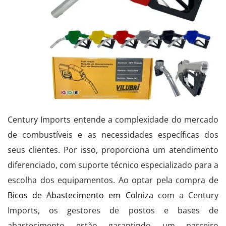
Century Imports entende a complexidade do mercado
de combustíveis e as necessidades específicas dos
seus clientes. Por isso, proporciona um atendimento
diferenciado, com suporte técnico especializado para a
escolha dos equipamentos. Ao optar pela compra de
Bicos de Abastecimento em Colniza
com a Century
Imports, os gestores de postos e bases de
abastecimento estão garantindo um parceiro