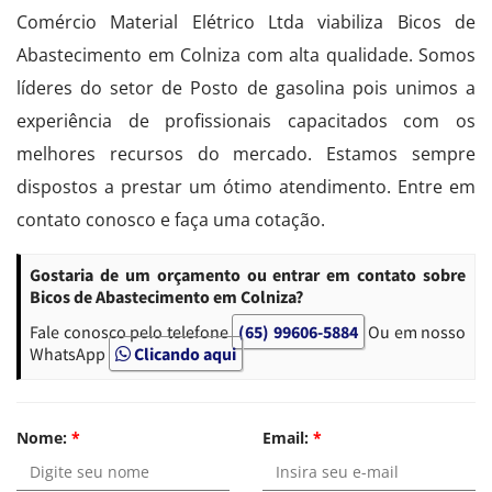
Comércio Material Elétrico Ltda viabiliza Bicos de
Abastecimento em Colniza com alta qualidade. Somos
líderes do setor de Posto de gasolina pois unimos a
experiência de profissionais capacitados com os
melhores recursos do mercado. Estamos sempre
dispostos a prestar um ótimo atendimento. Entre em
contato conosco e faça uma cotação.
Gostaria de um orçamento ou entrar em contato sobre
Bicos de Abastecimento em Colniza?
Fale conosco pelo telefone
(65) 99606-5884
Ou em nosso
WhatsApp
Clicando aqui
Nome:
*
Email:
*