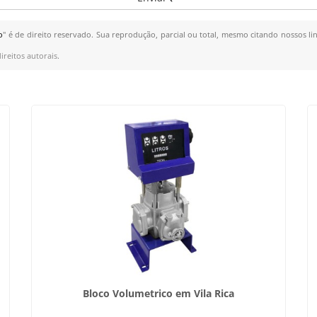
o
" é de direito reservado. Sua reprodução, parcial ou total, mesmo citando nossos lin
ireitos autorais
.
Bloco Volumetrico em Vila Rica