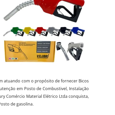
em atuando com o propósito de fornecer Bicos
utenção em Posto de Combustivel, Instalação
ry Comércio Material Elétrico Ltda conquista,
osto de gasolina.