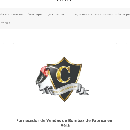
 direito reservado. Sua reprodução, parcial ou total, mesmo citando nossos links, é pr
utorais
.
u
Fornecedor de Vendas de Bombas de Fabrica em
Vera