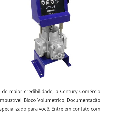
de maior credibilidade, a Century Comércio
ombustível, Bloco Volumetrico, Documentação
specializado para você. Entre em contato com