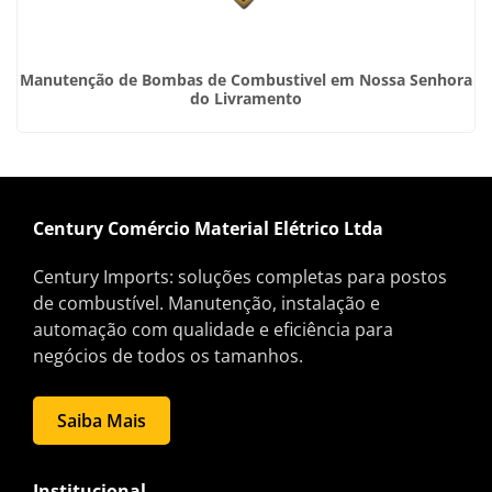
Manutenção de Bombas de Combustivel em Nossa Senhora
do Livramento
Century Comércio Material Elétrico Ltda
Century Imports: soluções completas para postos
de combustível. Manutenção, instalação e
automação com qualidade e eficiência para
negócios de todos os tamanhos.
Saiba Mais
Institucional