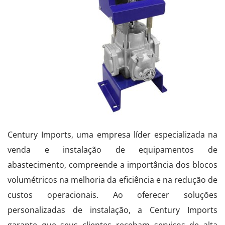
Century Imports, uma empresa líder especializada na
venda e instalação de equipamentos de
abastecimento, compreende a importância dos blocos
volumétricos na melhoria da eficiência e na redução de
custos operacionais. Ao oferecer soluções
personalizadas de instalação, a Century Imports
garante que seus clientes recebam serviços de alta