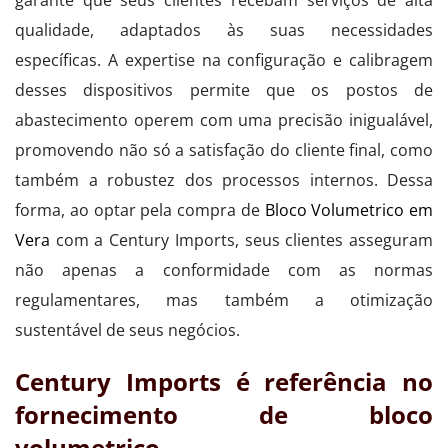
qualidade, adaptados às suas necessidades
específicas. A expertise na configuração e calibragem
desses dispositivos permite que os postos de
abastecimento operem com uma precisão inigualável,
promovendo não só a satisfação do cliente final, como
também a robustez dos processos internos. Dessa
forma, ao optar pela compra de
Bloco Volumetrico em
Vera
com a Century Imports, seus clientes asseguram
não apenas a conformidade com as normas
regulamentares, mas também a otimização
sustentável de seus negócios.
Century Imports é referência no
fornecimento de bloco
volumetrico