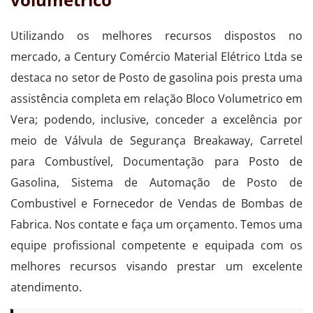
Utilizando os melhores recursos dispostos no
mercado, a Century Comércio Material Elétrico Ltda se
destaca no setor de Posto de gasolina pois presta uma
assistência completa em relação Bloco Volumetrico em
Vera; podendo, inclusive, conceder a excelência por
meio de Válvula de Segurança Breakaway, Carretel
para Combustível, Documentação para Posto de
Gasolina, Sistema de Automação de Posto de
Combustivel e Fornecedor de Vendas de Bombas de
Fabrica. Nos contate e faça um orçamento. Temos uma
equipe profissional competente e equipada com os
melhores recursos visando prestar um excelente
atendimento.