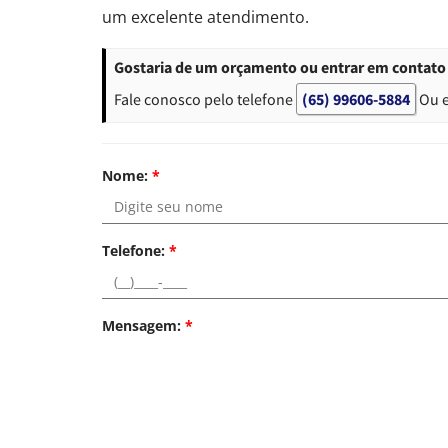
um excelente atendimento.
Gostaria de um orçamento ou entrar em contato 
Fale conosco pelo telefone
(65) 99606-5884
Ou 
Nome:
*
Telefone:
*
Mensagem:
*