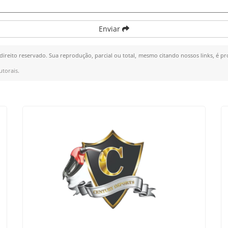
Enviar
 direito reservado. Sua reprodução, parcial ou total, mesmo citando nossos links, é pr
utorais
.