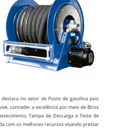
 destaca no setor de Posto de gasolina pois
ive, conceder a excelência por meio de Bicos
astecimento, Tampa de Descarga e Teste de
da com os melhores recursos visando prestar