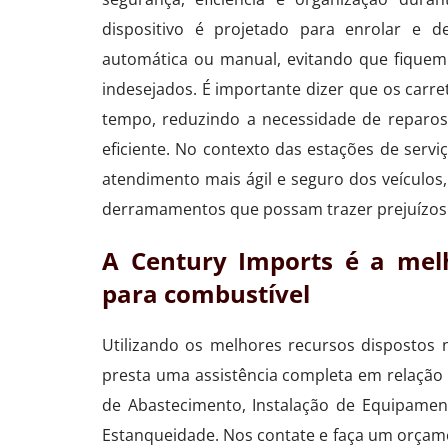
dispositivo é projetado para enrolar e 
automática ou manual, evitando que fiquem
indesejados. É importante dizer que os car
tempo, reduzindo a necessidade de reparo
eficiente. No contexto das estações de serviç
atendimento mais ágil e seguro dos veículos,
derramamentos que possam trazer prejuízos
A Century Imports é a melh
para combustível
Utilizando os melhores recursos dispostos 
presta uma assistência completa em relação 
de Abastecimento, Instalação de Equipame
Estanqueidade. Nos contate e faça um orçam