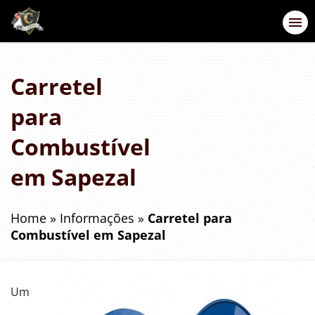
Carretel
para
Combustível
em Sapezal
Home
»
Informações
»
Carretel para
Combustível em Sapezal
Um