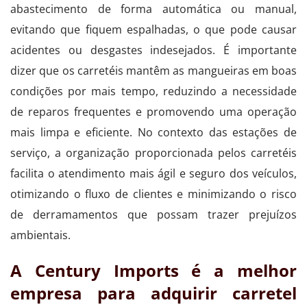
abastecimento de forma automática ou manual,
evitando que fiquem espalhadas, o que pode causar
acidentes ou desgastes indesejados. É importante
dizer que os carretéis mantêm as mangueiras em boas
condições por mais tempo, reduzindo a necessidade
de reparos frequentes e promovendo uma operação
mais limpa e eficiente. No contexto das estações de
serviço, a organização proporcionada pelos carretéis
facilita o atendimento mais ágil e seguro dos veículos,
otimizando o fluxo de clientes e minimizando o risco
de derramamentos que possam trazer prejuízos
ambientais.
A Century Imports é a melhor
empresa para adquirir carretel