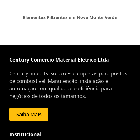
Elementos Filtrantes em Nova Monte Verde
Century Comércio Material Elétrico Ltda
Century Imports: soluções completas para postos
de combustível. Manutenção, instalação e
automação com qualidade e eficiência para
negócios de todos os tamanhos.
Saiba Mais
Institucional