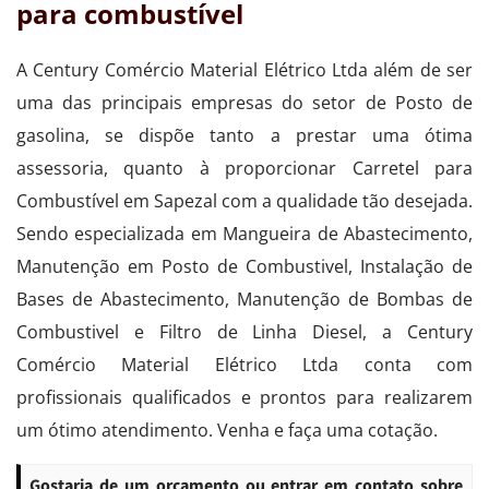
para combustível
A Century Comércio Material Elétrico Ltda além de ser
uma das principais empresas do setor de Posto de
gasolina, se dispõe tanto a prestar uma ótima
assessoria, quanto à proporcionar Carretel para
Combustível em Sapezal com a qualidade tão desejada.
Sendo especializada em Mangueira de Abastecimento,
Manutenção em Posto de Combustivel, Instalação de
Bases de Abastecimento, Manutenção de Bombas de
Combustivel e Filtro de Linha Diesel, a Century
Comércio Material Elétrico Ltda conta com
profissionais qualificados e prontos para realizarem
um ótimo atendimento. Venha e faça uma cotação.
Gostaria de um orçamento ou entrar em contato sobre