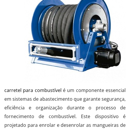
carretel para combustível
é um componente essencial
em sistemas de abastecimento que garante segurança,
eficiência e organização durante o processo de
fornecimento de combustível. Este dispositivo é
projetado para enrolar e desenrolar as mangueiras de