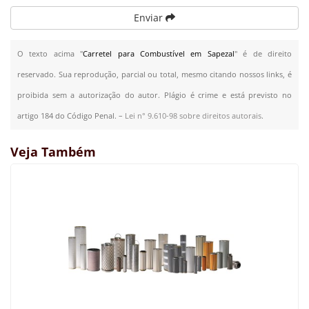
Enviar
O texto acima "
Carretel para Combustível em Sapezal
" é de direito
reservado. Sua reprodução, parcial ou total, mesmo citando nossos links, é
proibida sem a autorização do autor. Plágio é crime e está previsto no
artigo 184 do Código Penal. –
Lei n° 9.610-98 sobre direitos autorais
.
Veja Também