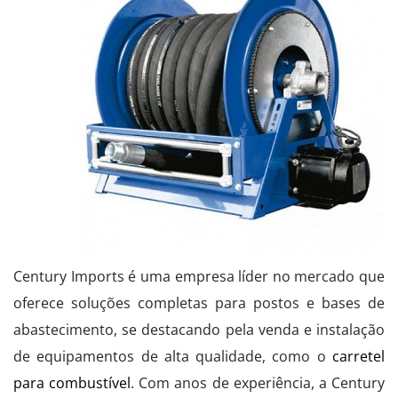
Century Imports é uma empresa líder no mercado que
oferece soluções completas para postos e bases de
abastecimento, se destacando pela venda e instalação
de equipamentos de alta qualidade, como o
carretel
para combustível
. Com anos de experiência, a Century