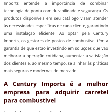
Imports entende a importância de combinar
tecnologia de ponta com durabilidade e segurança. Os
produtos disponíveis em seu catálogo visam atender
às necessidades específicas de cada cliente, garantindo
uma instalação eficiente. Ao optar pela Century
Imports, os gestores de postos de combustível têm a
garantia de que estão investindo em soluções que vão
melhorar a operação cotidiana, aumentar a satisfação
dos clientes e, ao mesmo tempo, se alinhar às práticas
mais seguras e modernas do mercado.
A Century Imports é a melhor
empresa para adquirir carretel
para combustível