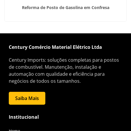
Reforma de Posto de Gasolina em Confresa
Century Comércio Material Elétrico Ltda
Century Imports: soluções completas para postos
de combustível. Manutenção, instalação e
automação com qualidade e eficiência para
negócios de todos os tamanhos.
Saiba Mais
Institucional
Home