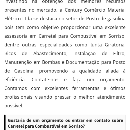
Investindo na obtenção dos melhores recursos
presentes no mercado, a Century Comércio Material
Elétrico Ltda se destaca no setor de Posto de gasolina
pois tem como objetivo proporcionar uma excelente
assessoria em Carretel para Combustível em Sorriso,
dentre outras especialidades como Junta Giratoria,
Bicos de Abastecimento, Instalação de Filtro,
Manutenção em Bombas e Documentação para Posto
de Gasolina, promovendo a qualidade aliada à
eficiência. Contate-nos e faça um orçamento.
Contamos com excelentes ferramentas e ótimos
profissionais visando prestar o melhor atendimento
possível.
Gostaria de um orçamento ou entrar em contato sobre
Carretel para Combustível em Sorriso?