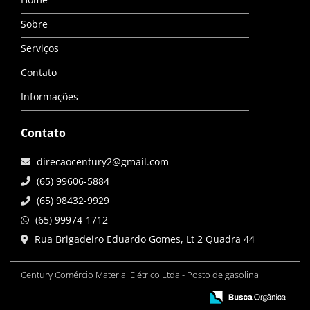
Sobre
Serviços
Contato
Informações
Contato
direcaocentury2@gmail.com
(65) 99606-5884
(65) 98432-9929
(65) 99974-1712
Rua Brigadeiro Eduardo Gomes, Lt 2 Quadra 44
Century Comércio Material Elétrico Ltda - Posto de gasolina