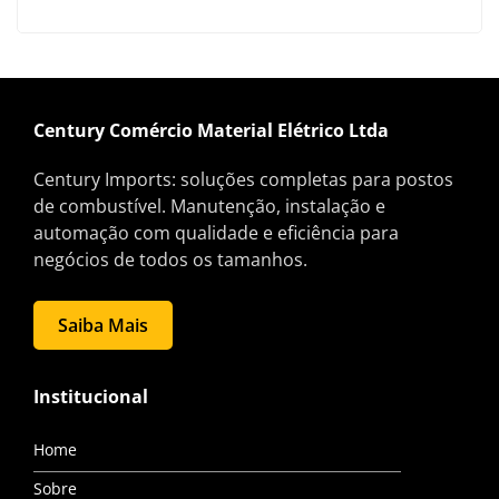
Century Comércio Material Elétrico Ltda
Century Imports: soluções completas para postos
de combustível. Manutenção, instalação e
automação com qualidade e eficiência para
negócios de todos os tamanhos.
Saiba Mais
Institucional
Home
Sobre