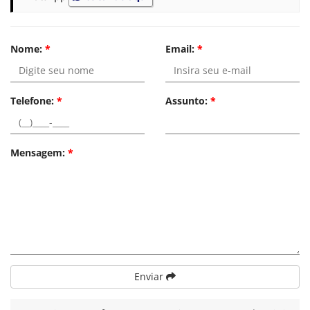
Nome:
*
Email:
*
Telefone:
*
Assunto:
*
Mensagem:
*
Enviar