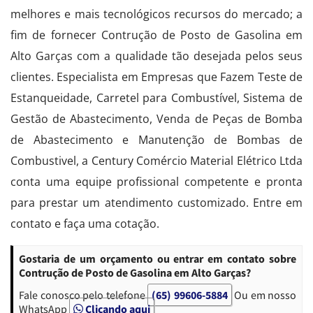
melhores e mais tecnológicos recursos do mercado; a
fim de fornecer Contrução de Posto de Gasolina em
Alto Garças com a qualidade tão desejada pelos seus
clientes. Especialista em Empresas que Fazem Teste de
Estanqueidade, Carretel para Combustível, Sistema de
Gestão de Abastecimento, Venda de Peças de Bomba
de Abastecimento e Manutenção de Bombas de
Combustivel, a Century Comércio Material Elétrico Ltda
conta uma equipe profissional competente e pronta
para prestar um atendimento customizado. Entre em
contato e faça uma cotação.
Gostaria de um orçamento ou entrar em contato sobre
Contrução de Posto de Gasolina em Alto Garças?
Fale conosco pelo telefone
(65) 99606-5884
Ou em nosso
WhatsApp
Clicando aqui