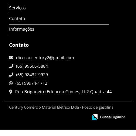
Serviços
Contato
Informações
Contato
direcaocentury2@gmail.com
(65) 99606-5884
(65) 98432-9929
(65) 99974-1712
Rua Brigadeiro Eduardo Gomes, Lt 2 Quadra 44
Century Comércio Material Elétrico Ltda - Posto de gasolina