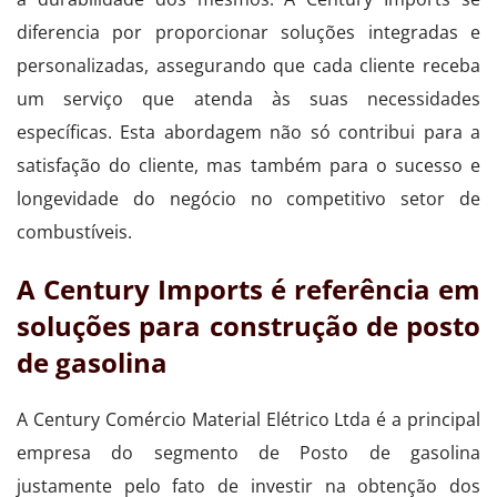
diferencia por proporcionar soluções integradas e
personalizadas, assegurando que cada cliente receba
um serviço que atenda às suas necessidades
específicas. Esta abordagem não só contribui para a
satisfação do cliente, mas também para o sucesso e
longevidade do negócio no competitivo setor de
combustíveis.
A Century Imports é referência em
soluções para construção de posto
de gasolina
A Century Comércio Material Elétrico Ltda é a principal
empresa do segmento de Posto de gasolina
justamente pelo fato de investir na obtenção dos