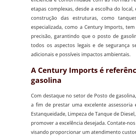
etapas complexas, desde a escolha do local, 
construção das estruturas, como tanq
especializada, como a Century Imports, te
precisão, garantindo que o posto de gasoli
todos os aspectos legais e de segurança s
adicionais e possíveis impactos ambientais.
A Century Imports é referên
gasolina
Com destaque no setor de Posto de gasolina,
a fim de prestar uma excelente assessoria
Estanqueidade, Limpeza de Tanque de Diesel,
promover a excelência desejada. Contate-nos 
visando proporcionar um atendimento custom