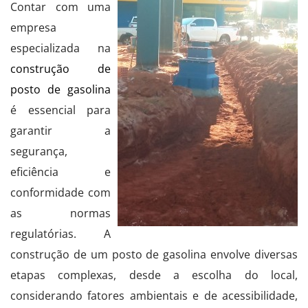
Contar com uma
empresa
especializada na
construção de
posto de gasolina
é essencial para
garantir a
segurança,
eficiência e
conformidade com
as normas
regulatórias. A
construção de um posto de gasolina envolve diversas
etapas complexas, desde a escolha do local,
considerando fatores ambientais e de acessibilidade,