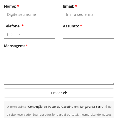
Nome:
*
Email:
*
Telefone:
*
Assunto:
*
Mensagem:
*
Enviar
O texto acima "
Contrução de Posto de Gasolina em Tangará da Serra
" é de
direito reservado. Sua reprodução, parcial ou total, mesmo citando nossos