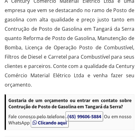
A Century Comércio Material Elétrico Ltda é uma
empresa que vem se destacando no ramo de Posto de
gasolina com alta qualidade e preço justo tanto em
Contrução de Posto de Gasolina em Tangará da Serra
quanto Reforma de Posto de Gasolina, Manutenção de
Bomba, Licença de Operação Posto de Combustível,
Filtros de Diesel e Carretel para Combustível para seus
clientes e parceiros. Conte com a qualidade da Century
Comércio Material Elétrico Ltda e venha fazer seu
orçamento.
Gostaria de um orçamento ou entrar em contato sobre
Contrução de Posto de Gasolina em Tangará da Serra?
Fale conosco pelo telefone
(65) 99606-5884
Ou em nosso
WhatsApp
Clicando aqui