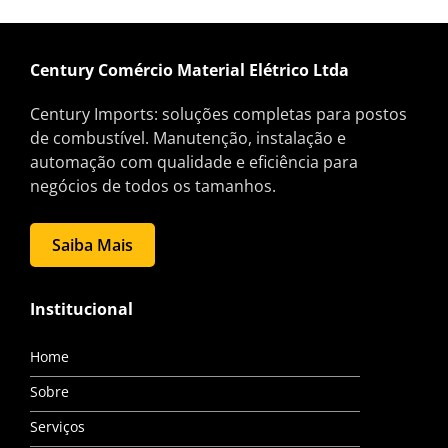
Century Comércio Material Elétrico Ltda
Century Imports: soluções completas para postos
de combustível. Manutenção, instalação e
automação com qualidade e eficiência para
negócios de todos os tamanhos.
Saiba Mais
Institucional
Home
Sobre
Serviços