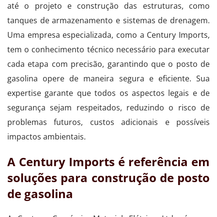
até o projeto e construção das estruturas, como
tanques de armazenamento e sistemas de drenagem.
Uma empresa especializada, como a Century Imports,
tem o conhecimento técnico necessário para executar
cada etapa com precisão, garantindo que o posto de
gasolina opere de maneira segura e eficiente. Sua
expertise garante que todos os aspectos legais e de
segurança sejam respeitados, reduzindo o risco de
problemas futuros, custos adicionais e possíveis
impactos ambientais.
A Century Imports é referência em
soluções para construção de posto
de gasolina