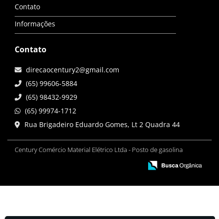
Contato
Informações
Contato
direcaocentury2@gmail.com
(65) 99606-5884
(65) 98432-9929
(65) 99974-1712
Rua Brigadeiro Eduardo Gomes, Lt 2 Quadra 44
Century Comércio Material Elétrico Ltda - Posto de gasolina