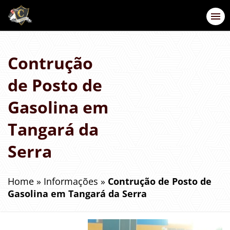
Contrução
de Posto de
Gasolina em
Tangará da
Serra
Home
»
Informações
»
Contrução de Posto de
Gasolina em Tangará da Serra