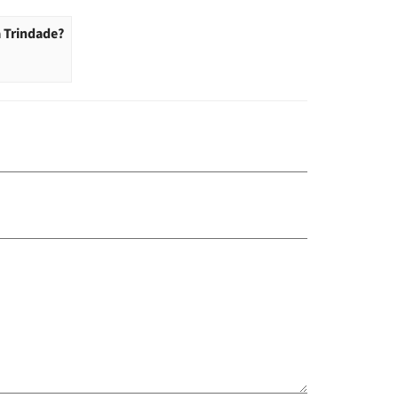
a Trindade?