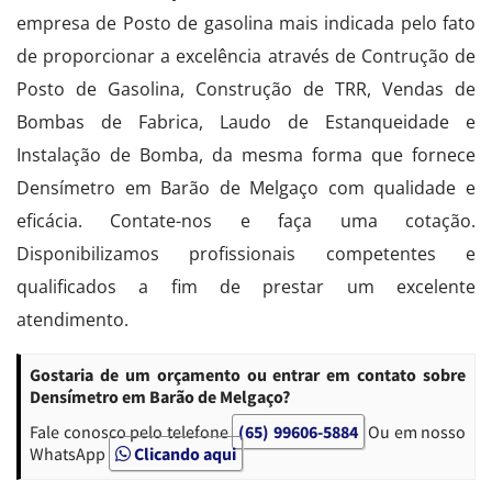
empresa de Posto de gasolina mais indicada pelo fato
de proporcionar a excelência através de Contrução de
Posto de Gasolina, Construção de TRR, Vendas de
Bombas de Fabrica, Laudo de Estanqueidade e
Instalação de Bomba, da mesma forma que fornece
Densímetro em Barão de Melgaço com qualidade e
eficácia. Contate-nos e faça uma cotação.
Disponibilizamos profissionais competentes e
qualificados a fim de prestar um excelente
atendimento.
Gostaria de um orçamento ou entrar em contato sobre
Densímetro em Barão de Melgaço?
Fale conosco pelo telefone
(65) 99606-5884
Ou em nosso
WhatsApp
Clicando aqui