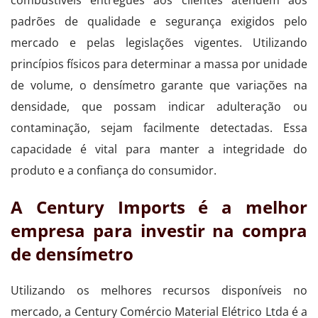
padrões de qualidade e segurança exigidos pelo
mercado e pelas legislações vigentes. Utilizando
princípios físicos para determinar a massa por unidade
de volume, o densímetro garante que variações na
densidade, que possam indicar adulteração ou
contaminação, sejam facilmente detectadas. Essa
capacidade é vital para manter a integridade do
produto e a confiança do consumidor.
A Century Imports é a melhor
empresa para investir na compra
de densímetro
Utilizando os melhores recursos disponíveis no
mercado, a Century Comércio Material Elétrico Ltda é a