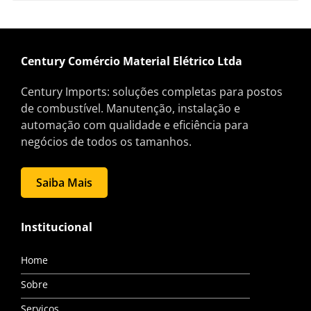
Century Comércio Material Elétrico Ltda
Century Imports: soluções completas para postos
de combustível. Manutenção, instalação e
automação com qualidade e eficiência para
negócios de todos os tamanhos.
Saiba Mais
Institucional
Home
Sobre
Serviços