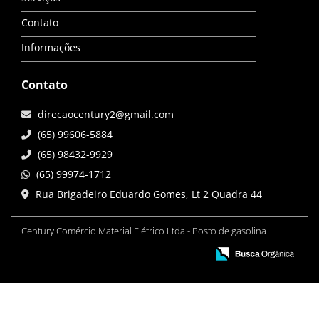
Contato
Informações
Contato
direcaocentury2@gmail.com
(65) 99606-5884
(65) 98432-9929
(65) 99974-1712
Rua Brigadeiro Eduardo Gomes, Lt 2 Quadra 44
Century Comércio Material Elétrico Ltda - Posto de gasolina