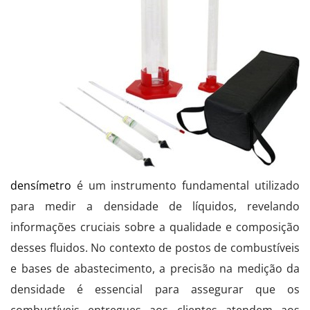
densímetro
é um instrumento fundamental utilizado
para medir a densidade de líquidos, revelando
informações cruciais sobre a qualidade e composição
desses fluidos. No contexto de postos de combustíveis
e bases de abastecimento, a precisão na medição da
densidade é essencial para assegurar que os
combustíveis entregues aos clientes atendem aos