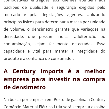
padrões de qualidade e segurança exigidos pelo
mercado e pelas legislações vigentes. Utilizando
princípios físicos para determinar a massa por unidade
de volume, o densímetro garante que variações na
densidade, que possam indicar adulteração ou
contaminação, sejam facilmente detectadas. Essa
capacidade é vital para manter a integridade do
produto e a confiança do consumidor.
A Century Imports é a melhor
empresa para investir na compra
de densímetro
Na busca por empresa em Posto de gasolina a Century
Comércio Material Elétrico Ltda será sempre a escolha