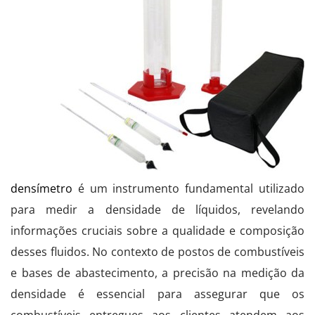
densímetro
é um instrumento fundamental utilizado
para medir a densidade de líquidos, revelando
informações cruciais sobre a qualidade e composição
desses fluidos. No contexto de postos de combustíveis
e bases de abastecimento, a precisão na medição da
densidade é essencial para assegurar que os
combustíveis entregues aos clientes atendem aos