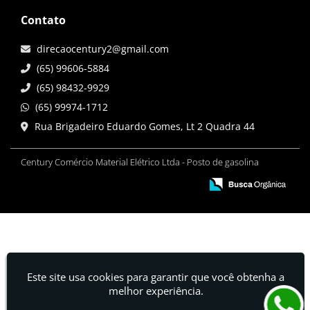
Contato
direcaocentury2@gmail.com
(65) 99606-5884
(65) 98432-9929
(65) 99974-1712
Rua Brigadeiro Eduardo Gomes, Lt 2 Quadra 44
Century Comércio Material Elétrico Ltda - Posto de gasolina
Este site usa cookies para garantir que você obtenha a
melhor experiência.