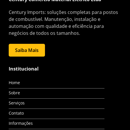
Century Imports: soluções completas para postos
de combustível. Manutenção, instalação e
automação com qualidade e eficiência para
negócios de todos os tamanhos.
Saiba Mais
Institucional
Home
Sobre
Serviços
Contato
Informações