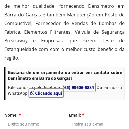
de melhor qualidade, fornecendo Densímetro em
Barra do Garças e também Manutenção em Posto de
Combustivel, Fornecedor de Vendas de Bombas de
Fabrica, Elementos Filtrantes, Válvula de Segurança
Breakaway e Empresas que Fazem Teste de
Estanqueidade com com o melhor custo benefício da
região.
Gostaria de um orçamento ou entrar em contato sobre
Densímetro em Barra do Garças?
Fale conosco pelo telefone
(65) 99606-5884
Ou em nosso
WhatsApp
Clicando aqui
Nome:
*
Email:
*