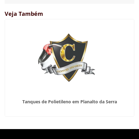
Veja Também
Tanques de Polietileno em Planalto da Serra