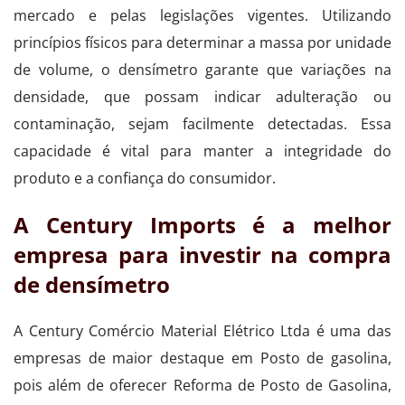
mercado e pelas legislações vigentes. Utilizando
princípios físicos para determinar a massa por unidade
de volume, o densímetro garante que variações na
densidade, que possam indicar adulteração ou
contaminação, sejam facilmente detectadas. Essa
capacidade é vital para manter a integridade do
produto e a confiança do consumidor.
A Century Imports é a melhor
empresa para investir na compra
de densímetro
A Century Comércio Material Elétrico Ltda é uma das
empresas de maior destaque em Posto de gasolina,
pois além de oferecer Reforma de Posto de Gasolina,