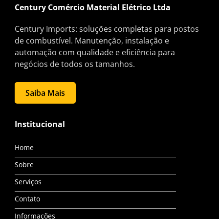
Century Comércio Material Elétrico Ltda
Century Imports: soluções completas para postos
de combustível. Manutenção, instalação e
automação com qualidade e eficiência para
negócios de todos os tamanhos.
Saiba Mais
Institucional
Home
Sobre
Serviços
Contato
Informações