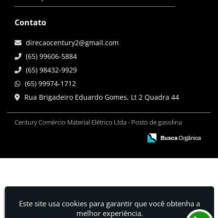
Contato
direcaocentury2@gmail.com
(65) 99606-5884
(65) 98432-9929
(65) 99974-1712
Rua Brigadeiro Eduardo Gomes, Lt 2 Quadra 44
Century Comércio Material Elétrico Ltda - Posto de gasolina
Este site usa cookies para garantir que você obtenha a
melhor experiência.