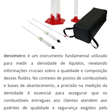
densímetro
é um instrumento fundamental utilizado
para medir a densidade de líquidos, revelando
informações cruciais sobre a qualidade e composição
desses fluidos. No contexto de postos de combustíveis
e bases de abastecimento, a precisão na medição da
densidade é essencial para assegurar que os
combustíveis entregues aos clientes atendem aos
padrões de qualidade e segurança exigidos pelo