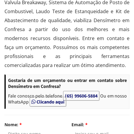
Valvula Breakaway, Sistema de Automação de Posto de
Combustivel, Laudo Teste de Estanqueidade e Kit de
Abastecimento de qualidade, viabiliza Densímetro em
Confresa a partir do uso dos melhores e mais
modernos recursos disponíveis. Entre em contato e
faça um orçamento. Possuímos os mais competentes
profissionais e as principais ferramentas
comercializadas para realizar um ótimo atendimento.
Gostaria de um orçamento ou entrar em contato sobre
Densímetro em Confresa?
Fale conosco pelo telefone
(65) 99606-5884
Ou em nosso
WhatsApp
Clicando aqui
Nome:
*
Email:
*