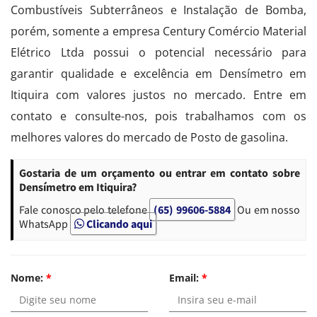
Combustíveis Subterrâneos e Instalação de Bomba,
porém, somente a empresa Century Comércio Material
Elétrico Ltda possui o potencial necessário para
garantir qualidade e excelência em Densímetro em
Itiquira com valores justos no mercado. Entre em
contato e consulte-nos, pois trabalhamos com os
melhores valores do mercado de Posto de gasolina.
Gostaria de um orçamento ou entrar em contato sobre
Densímetro em Itiquira?
Fale conosco pelo telefone
(65) 99606-5884
Ou em nosso
WhatsApp
Clicando aqui
Nome:
*
Email:
*