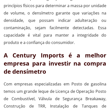
princípios físicos para determinar a massa por unidade
de volume, o densímetro garante que variações na
densidade, que possam indicar adulteração ou
contaminação, sejam facilmente detectadas. Essa
capacidade é vital para manter a integridade do
produto e a confiança do consumidor.
A Century Imports é a melhor
empresa para investir na compra
de densímetro
Com empresas especializadas em Posto de gasolina
temos um grande leque de Licença de Operação Posto
de Combustível, Válvula de Segurança Breakaway,
Construção de TRR, Instalação de Tanques de