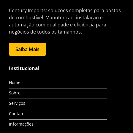
Century Imports: soluções completas para postos
de combustível. Manutenção, instalação e
automação com qualidade e eficiência para
negócios de todos os tamanhos.
Saiba Mais
Institucional
Home
Sobre
Serviços
Contato
Informações