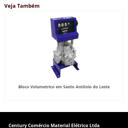
Veja Também
Bloco Volumetrico em Santo Antônio do Leste
Century Comércio Material Elétrico Ltda