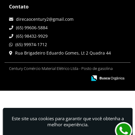
Contato
direcaocentury2@gmail.com
(65) 99606-5884
(65) 98432-9929
(65) 99974-1712
Rua Brigadeiro Eduardo Gomes, Lt 2 Quadra 44
Century Comércio Material Elétrico Ltda - Posto de gasolina
Este site usa cookies para garantir que você obtenha a
melhor experiência.