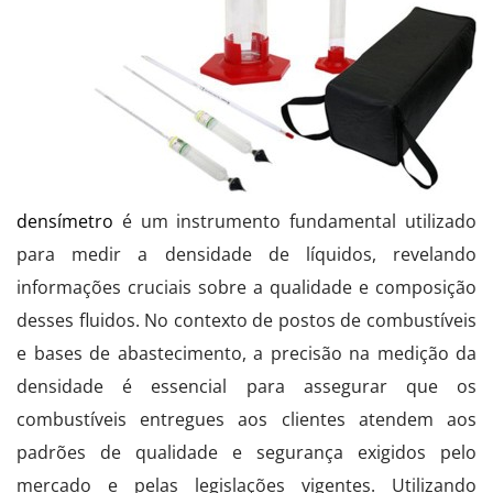
densímetro
é um instrumento fundamental utilizado
para medir a densidade de líquidos, revelando
informações cruciais sobre a qualidade e composição
desses fluidos. No contexto de postos de combustíveis
e bases de abastecimento, a precisão na medição da
densidade é essencial para assegurar que os
combustíveis entregues aos clientes atendem aos
padrões de qualidade e segurança exigidos pelo
mercado e pelas legislações vigentes. Utilizando