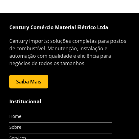
Century Comércio Material Elétrico Ltda
Century Imports: soluções completas para postos
de combustível. Manutenção, instalação e
automação com qualidade e eficiência para
negócios de todos os tamanhos.
Saiba Mais
Institucional
Home
Sobre
Serviços