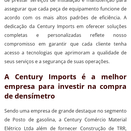
assegurar que cada peça de equipamento funcione de
acordo com os mais altos padrões de eficiência. A
dedicação da Century Imports em oferecer soluções
completas e personalizadas reflete nosso
compromisso em garantir que cada cliente tenha
acesso a tecnologias que aprimoram a qualidade de
seus serviços e a segurança de suas operações.
A Century Imports é a melhor
empresa para investir na compra
de densímetro
Sendo uma empresa de grande destaque no segmento
de Posto de gasolina, a Century Comércio Material
Elétrico Ltda além de fornecer Construção de TRR,