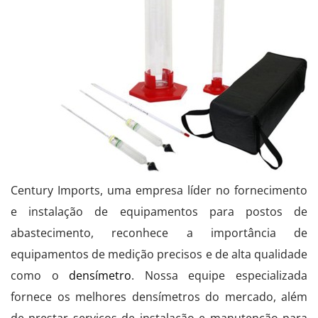
Century Imports, uma empresa líder no fornecimento
e instalação de equipamentos para postos de
abastecimento, reconhece a importância de
equipamentos de medição precisos e de alta qualidade
como o
densímetro
. Nossa equipe especializada
fornece os melhores densímetros do mercado, além
de prestar serviços de instalação e manutenção para