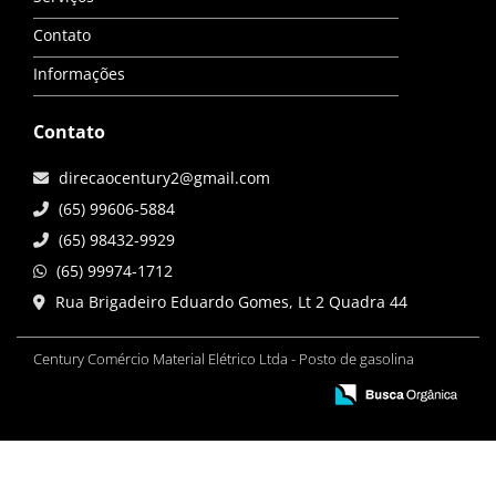
Contato
Informações
Contato
direcaocentury2@gmail.com
(65) 99606-5884
(65) 98432-9929
(65) 99974-1712
Rua Brigadeiro Eduardo Gomes, Lt 2 Quadra 44
Century Comércio Material Elétrico Ltda - Posto de gasolina