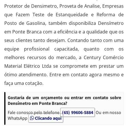
Protetor de Densimetro, Proveta de Analise, Empresas
que Fazem Teste de Estanqueidade e Reforma de
Posto de Gasolina, também disponibiliza Densímetro
em Ponte Branca com a eficiência e a qualidade que os
seus clientes tanto desejam. Contando tanto com uma
equipe profissional capacitada, quanto com os
melhores recursos do mercado, a Century Comércio
Material Elétrico Ltda se compromete em prestar um
ótimo atendimento. Entre em contato agora mesmo e
faça uma cotação.
Gostaria de um orçamento ou entrar em contato sobre
Densímetro em Ponte Branca?
Fale conosco pelo telefone
(65) 99606-5884
Ou em nosso
WhatsApp
Clicando aqui