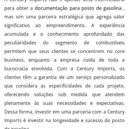
para obter a
documentação para posto de gasolina
,
mas sim uma parceira estratégica que agrega valor
significativo ao empreendimento. A experiência
acumulada e o conhecimento aprofundado das
peculiaridades do segmento de combustíveis
permitem que seus clientes se concentrem no core
business, enquanto a empresa cuida de toda a
burocracia envolvida. Com a Century Imports, os
clientes têm a garantia de um serviço personalizado
que considera as especificidades de cada projeto,
oferecendo soluções sob medida que atendem
plenamente às suas necessidades e expectativas.
Dessa forma, investir em uma parceria com a Century
Imports é investir na longevidade e sucesso do posto
de gasolina.