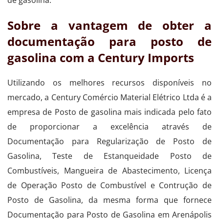
Sobre a vantagem de obter a
documentação para posto de
gasolina com a Century Imports
Utilizando os melhores recursos disponíveis no
mercado, a Century Comércio Material Elétrico Ltda é a
empresa de Posto de gasolina mais indicada pelo fato
de proporcionar a excelência através de
Documentação para Regularização de Posto de
Gasolina, Teste de Estanqueidade Posto de
Combustíveis, Mangueira de Abastecimento, Licença
de Operação Posto de Combustível e Contrução de
Posto de Gasolina, da mesma forma que fornece
Documentação para Posto de Gasolina em Arenápolis