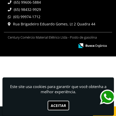
(65) 99606-5884
(65) 98432-9929
(65) 99974-1712
Rua Brigadeiro Eduardo Gomes, Lt 2 Quadra 44
Century Comércio Material Elétrico Ltda - Posto de gasolina
Este site usa cookies para garantir que você obtenha a
melhor experiência.
ACEITAR