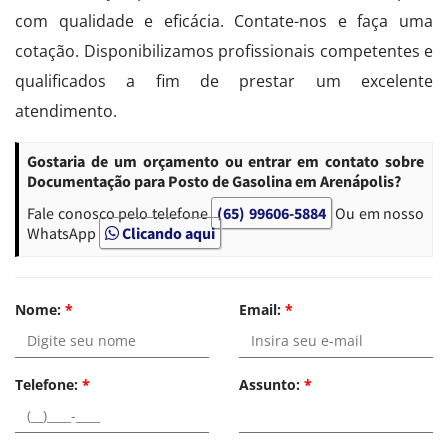
com qualidade e eficácia. Contate-nos e faça uma
cotação. Disponibilizamos profissionais competentes e
qualificados a fim de prestar um excelente
atendimento.
Gostaria de um orçamento ou entrar em contato sobre
Documentação para Posto de Gasolina em Arenápolis?
Fale conosco pelo telefone
(65) 99606-5884
Ou em nosso
WhatsApp
Clicando aqui
Nome:
*
Email:
*
Telefone:
*
Assunto:
*