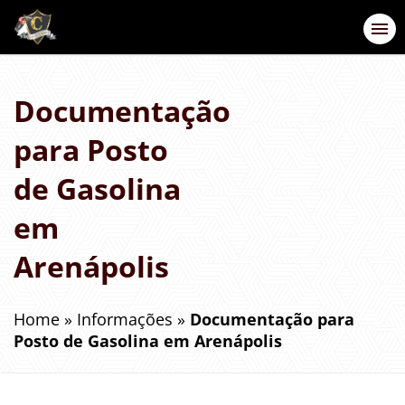
Documentação
para Posto
de Gasolina
em
Arenápolis
Home
»
Informações
»
Documentação para
Posto de Gasolina em Arenápolis