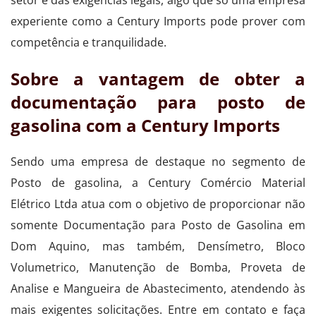
experiente como a Century Imports pode prover com
competência e tranquilidade.
Sobre a vantagem de obter a
documentação para posto de
gasolina com a Century Imports
Sendo uma empresa de destaque no segmento de
Posto de gasolina, a Century Comércio Material
Elétrico Ltda atua com o objetivo de proporcionar não
somente Documentação para Posto de Gasolina em
Dom Aquino, mas também, Densímetro, Bloco
Volumetrico, Manutenção de Bomba, Proveta de
Analise e Mangueira de Abastecimento, atendendo às
mais exigentes solicitações. Entre em contato e faça