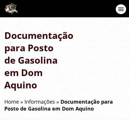
Documentação
para Posto
de Gasolina
em Dom
Aquino
Home
»
Informações
»
Documentação para
Posto de Gasolina em Dom Aquino