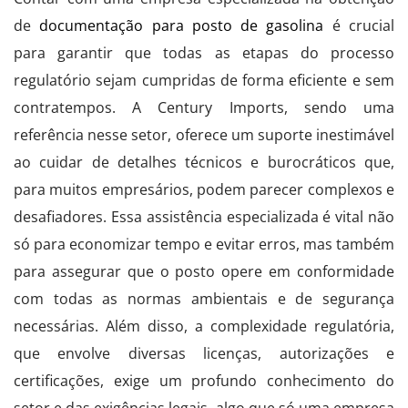
de
documentação para posto de gasolina
é crucial
para garantir que todas as etapas do processo
regulatório sejam cumpridas de forma eficiente e sem
contratempos. A Century Imports, sendo uma
referência nesse setor, oferece um suporte inestimável
ao cuidar de detalhes técnicos e burocráticos que,
para muitos empresários, podem parecer complexos e
desafiadores. Essa assistência especializada é vital não
só para economizar tempo e evitar erros, mas também
para assegurar que o posto opere em conformidade
com todas as normas ambientais e de segurança
necessárias. Além disso, a complexidade regulatória,
que envolve diversas licenças, autorizações e
certificações, exige um profundo conhecimento do
setor e das exigências legais, algo que só uma empresa