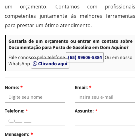
um orçamento. Contamos com profissionais
competentes juntamente às melhores ferramentas
para prestar um ótimo atendimento.
Gostaria de um orçamento ou entrar em contato sobre
Documentação para Posto de Gasolina em Dom Aquino?
Fale conosco pelo telefone
(65) 99606-5884
Ou em nosso
WhatsApp
Clicando aqui
Nome:
*
Email:
*
Telefone:
*
Assunto:
*
Mensagem:
*