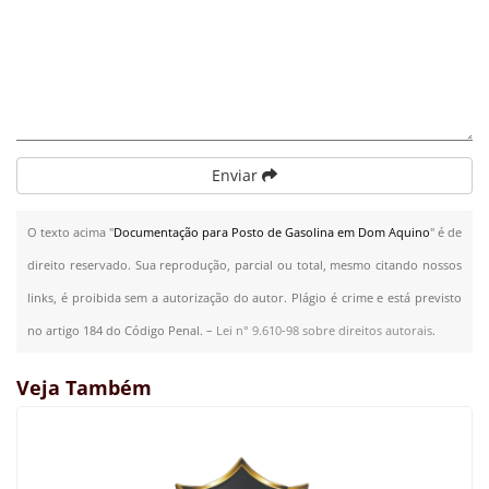
Enviar
O texto acima "
Documentação para Posto de Gasolina em Dom Aquino
" é de
direito reservado. Sua reprodução, parcial ou total, mesmo citando nossos
links, é proibida sem a autorização do autor. Plágio é crime e está previsto
no artigo 184 do Código Penal. –
Lei n° 9.610-98 sobre direitos autorais
.
Veja Também