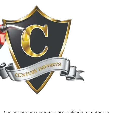
Contar com uma empresa especializada na obtenção