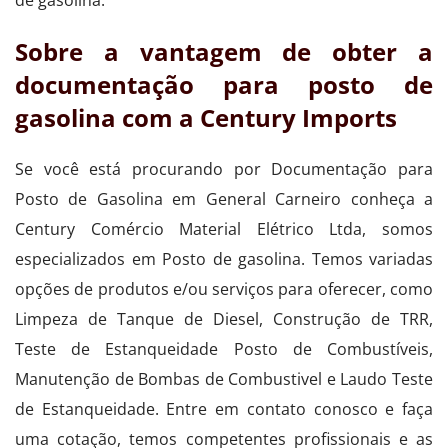
Sobre a vantagem de obter a
documentação para posto de
gasolina com a Century Imports
Se você está procurando por Documentação para
Posto de Gasolina em General Carneiro conheça a
Century Comércio Material Elétrico Ltda, somos
especializados em Posto de gasolina. Temos variadas
opções de produtos e/ou serviços para oferecer, como
Limpeza de Tanque de Diesel, Construção de TRR,
Teste de Estanqueidade Posto de Combustíveis,
Manutenção de Bombas de Combustivel e Laudo Teste
de Estanqueidade. Entre em contato conosco e faça
uma cotação, temos competentes profissionais e as