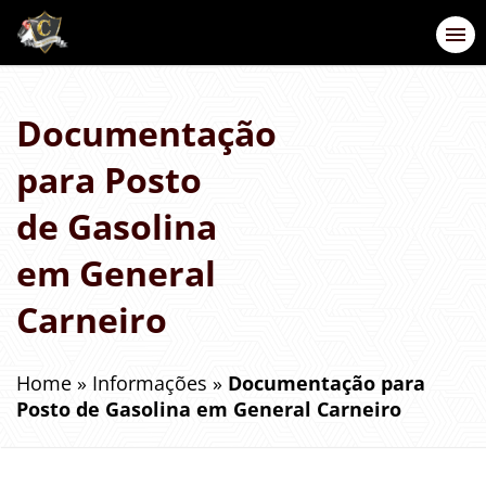
Documentação
para Posto
de Gasolina
em General
Carneiro
Home
»
Informações
»
Documentação para
Posto de Gasolina em General Carneiro