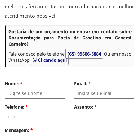
melhores ferramentas do mercado para dar o melhor
atendimento possível.
Gostaria de um orçamento ou entrar em contato sobre
Documentação para Posto de Gasolina em General
Carneiro?
Fale conosco pelo telefone
(65) 99606-5884
Ou em nosso
WhatsApp
Clicando aqui
Nome:
*
Email:
*
Telefone:
*
Assunto:
*
Mensagem:
*