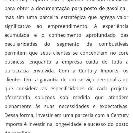
para obter a
documentação para posto de gasolina
,
mas sim uma parceira estratégica que agrega valor
significativo ao empreendimento. A experiência
acumulada e o conhecimento aprofundado das
peculiaridades do segmento de combustíveis
permitem que seus clientes se concentrem no core
business, enquanto a empresa cuida de toda a
burocracia envolvida. Com a Century Imports, os
clientes têm a garantia de um serviço personalizado
que considera as especificidades de cada projeto,
oferecendo soluções sob medida que atendem
plenamente às suas necessidades e expectativas.
Dessa forma, investir em uma parceria com a Century
Imports é investir na longevidade e sucesso do posto
de gasolina.