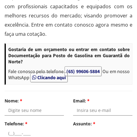
com profissionais capacitados e equipados com os
melhores recursos do mercado; visando promover a
excelência. Entre em contato conosco agora mesmo e
faça uma cotação.
Gostaria de um orçamento ou entrar em contato sobre
Documentação para Posto de Gasolina em Guarantã do
Norte?
Fale conosco pelo telefone
(65) 99606-5884
Ou em nosso
WhatsApp
Clicando aqui
Nome:
*
Email:
*
Telefone:
*
Assunto:
*