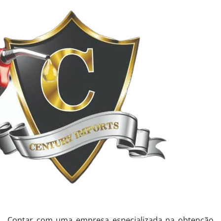
Contar com uma empresa especializada na obtenção