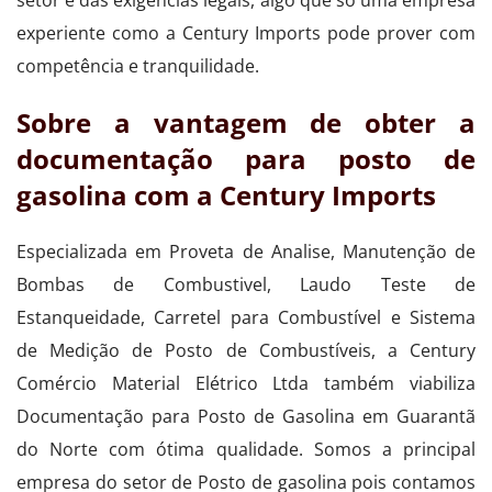
experiente como a Century Imports pode prover com
competência e tranquilidade.
Sobre a vantagem de obter a
documentação para posto de
gasolina com a Century Imports
Especializada em Proveta de Analise, Manutenção de
Bombas de Combustivel, Laudo Teste de
Estanqueidade, Carretel para Combustível e Sistema
de Medição de Posto de Combustíveis, a Century
Comércio Material Elétrico Ltda também viabiliza
Documentação para Posto de Gasolina em Guarantã
do Norte com ótima qualidade. Somos a principal
empresa do setor de Posto de gasolina pois contamos