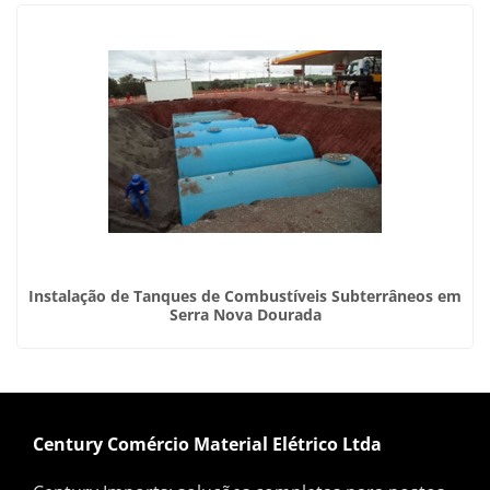
Instalação de Tanques de Combustíveis Subterrâneos em
Serra Nova Dourada
Century Comércio Material Elétrico Ltda