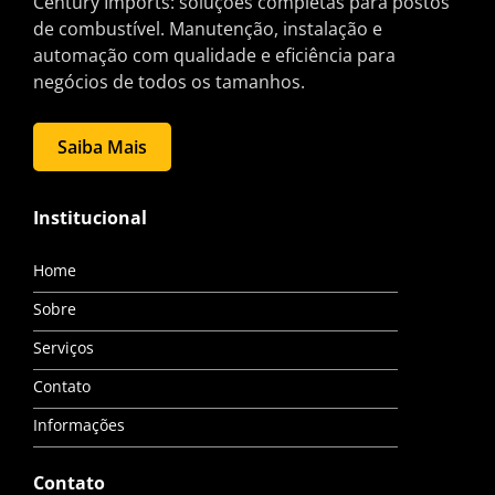
Century Imports: soluções completas para postos
de combustível. Manutenção, instalação e
automação com qualidade e eficiência para
negócios de todos os tamanhos.
Saiba Mais
Institucional
Home
Sobre
Serviços
Contato
Informações
Contato