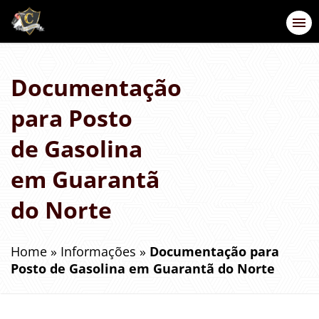
Documentação
para Posto
de Gasolina
em Guarantã
do Norte
Home
»
Informações
»
Documentação para
Posto de Gasolina em Guarantã do Norte