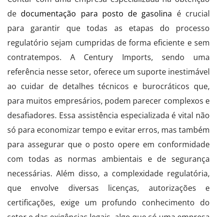
de
documentação para posto de gasolina
é crucial
para garantir que todas as etapas do processo
regulatório sejam cumpridas de forma eficiente e sem
contratempos. A Century Imports, sendo uma
referência nesse setor, oferece um suporte inestimável
ao cuidar de detalhes técnicos e burocráticos que,
para muitos empresários, podem parecer complexos e
desafiadores. Essa assistência especializada é vital não
só para economizar tempo e evitar erros, mas também
para assegurar que o posto opere em conformidade
com todas as normas ambientais e de segurança
necessárias. Além disso, a complexidade regulatória,
que envolve diversas licenças, autorizações e
certificações, exige um profundo conhecimento do
setor e das exigências legais, algo que só uma empresa