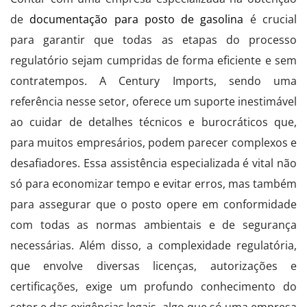
de
documentação para posto de gasolina
é crucial
para garantir que todas as etapas do processo
regulatório sejam cumpridas de forma eficiente e sem
contratempos. A Century Imports, sendo uma
referência nesse setor, oferece um suporte inestimável
ao cuidar de detalhes técnicos e burocráticos que,
para muitos empresários, podem parecer complexos e
desafiadores. Essa assistência especializada é vital não
só para economizar tempo e evitar erros, mas também
para assegurar que o posto opere em conformidade
com todas as normas ambientais e de segurança
necessárias. Além disso, a complexidade regulatória,
que envolve diversas licenças, autorizações e
certificações, exige um profundo conhecimento do
setor e das exigências legais, algo que só uma empresa