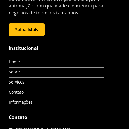
automação com qualidade e eficiência para
negócios de todos os tamanhos.
Saiba Mais
Institucional
Home
Sobre
Serviços
Contato
Informações
Contato