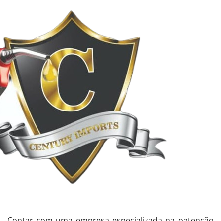
Contar com uma empresa especializada na obtenção