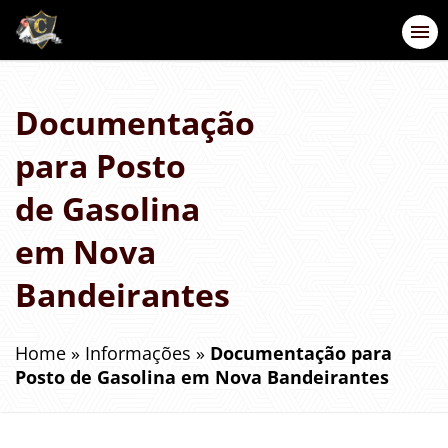
Documentação
para Posto
de Gasolina
em Nova
Bandeirantes
Home
»
Informações
»
Documentação para
Posto de Gasolina em Nova Bandeirantes