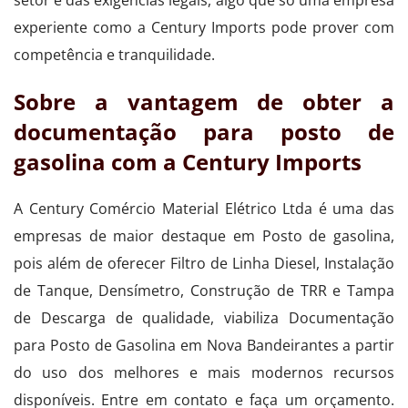
experiente como a Century Imports pode prover com
competência e tranquilidade.
Sobre a vantagem de obter a
documentação para posto de
gasolina com a Century Imports
A Century Comércio Material Elétrico Ltda é uma das
empresas de maior destaque em Posto de gasolina,
pois além de oferecer Filtro de Linha Diesel, Instalação
de Tanque, Densímetro, Construção de TRR e Tampa
de Descarga de qualidade, viabiliza Documentação
para Posto de Gasolina em Nova Bandeirantes a partir
do uso dos melhores e mais modernos recursos
disponíveis. Entre em contato e faça um orçamento.