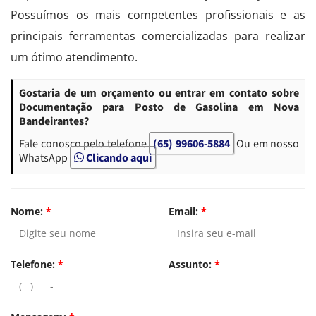
Possuímos os mais competentes profissionais e as
principais ferramentas comercializadas para realizar
um ótimo atendimento.
Gostaria de um orçamento ou entrar em contato sobre
Documentação para Posto de Gasolina em Nova
Bandeirantes?
Fale conosco pelo telefone
(65) 99606-5884
Ou em nosso
WhatsApp
Clicando aqui
Nome:
*
Email:
*
Telefone:
*
Assunto:
*