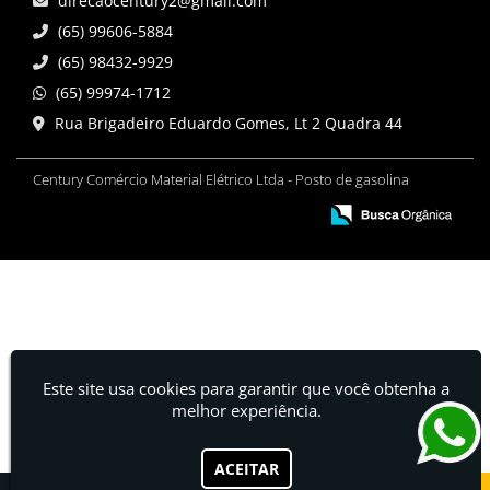
direcaocentury2@gmail.com
(65) 99606-5884
(65) 98432-9929
(65) 99974-1712
Rua Brigadeiro Eduardo Gomes, Lt 2 Quadra 44
Century Comércio Material Elétrico Ltda - Posto de gasolina
Este site usa cookies para garantir que você obtenha a
melhor experiência.
ACEITAR