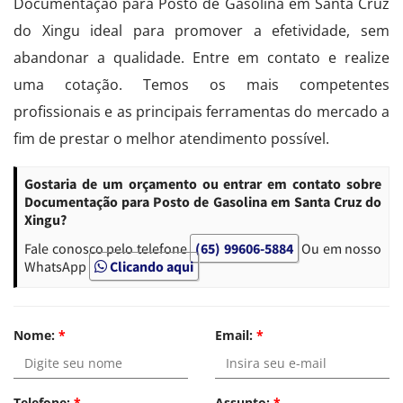
Documentação para Posto de Gasolina em Santa Cruz
do Xingu ideal para promover a efetividade, sem
abandonar a qualidade. Entre em contato e realize
uma cotação. Temos os mais competentes
profissionais e as principais ferramentas do mercado a
fim de prestar o melhor atendimento possível.
Gostaria de um orçamento ou entrar em contato sobre
Documentação para Posto de Gasolina em Santa Cruz do
Xingu?
Fale conosco pelo telefone
(65) 99606-5884
Ou em nosso
WhatsApp
Clicando aqui
Nome:
*
Email:
*
Telefone:
*
Assunto:
*