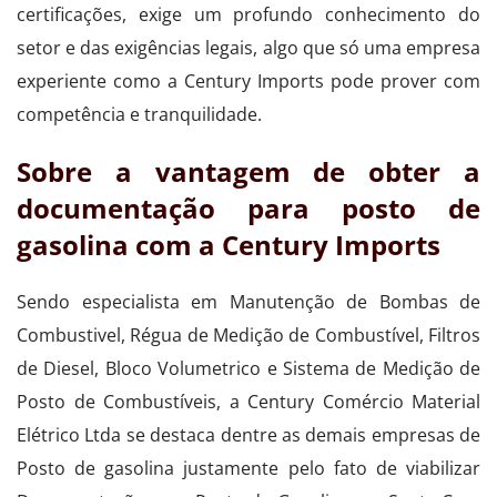
certificações, exige um profundo conhecimento do
setor e das exigências legais, algo que só uma empresa
experiente como a Century Imports pode prover com
competência e tranquilidade.
Sobre a vantagem de obter a
documentação para posto de
gasolina com a Century Imports
Sendo especialista em Manutenção de Bombas de
Combustivel, Régua de Medição de Combustível, Filtros
de Diesel, Bloco Volumetrico e Sistema de Medição de
Posto de Combustíveis, a Century Comércio Material
Elétrico Ltda se destaca dentre as demais empresas de
Posto de gasolina justamente pelo fato de viabilizar