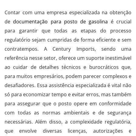
Contar com uma empresa especializada na obtenção
de
documentação para posto de gasolina
é crucial
para garantir que todas as etapas do processo
regulatório sejam cumpridas de forma eficiente e sem
contratempos. A Century Imports, sendo uma
referência nesse setor, oferece um suporte inestimável
ao cuidar de detalhes técnicos e burocráticos que,
para muitos empresários, podem parecer complexos e
desafiadores. Essa assistência especializada é vital não
só para economizar tempo e evitar erros, mas também
para assegurar que o posto opere em conformidade
com todas as normas ambientais e de segurança
necessárias. Além disso, a complexidade regulatória,
que envolve diversas licenças, autorizações e