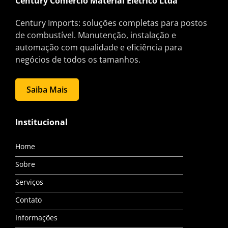
Century Comércio Material Elétrico Ltda
Century Imports: soluções completas para postos
de combustível. Manutenção, instalação e
automação com qualidade e eficiência para
negócios de todos os tamanhos.
Saiba Mais
Institucional
Home
Sobre
Serviços
Contato
Informações