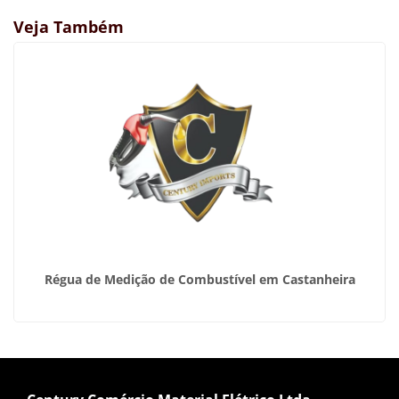
Veja Também
Régua de Medição de Combustível em Castanheira