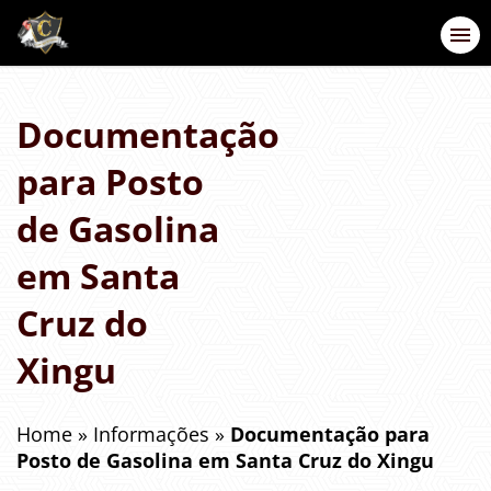
Documentação
para Posto
de Gasolina
em Santa
Cruz do
Xingu
Home
»
Informações
»
Documentação para
Posto de Gasolina em Santa Cruz do Xingu