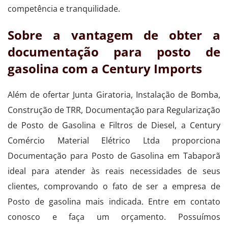
competência e tranquilidade.
Sobre a vantagem de obter a
documentação para posto de
gasolina com a Century Imports
Além de ofertar Junta Giratoria, Instalação de Bomba,
Construção de TRR, Documentação para Regularização
de Posto de Gasolina e Filtros de Diesel, a Century
Comércio Material Elétrico Ltda proporciona
Documentação para Posto de Gasolina em Tabaporã
ideal para atender às reais necessidades de seus
clientes, comprovando o fato de ser a empresa de
Posto de gasolina mais indicada. Entre em contato
conosco e faça um orçamento. Possuímos