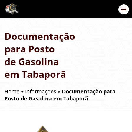
Documentação
para Posto
de Gasolina
em Tabaporã
Home
»
Informações
»
Documentação para
Posto de Gasolina em Tabaporã