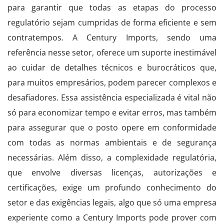
para garantir que todas as etapas do processo
regulatório sejam cumpridas de forma eficiente e sem
contratempos. A Century Imports, sendo uma
referência nesse setor, oferece um suporte inestimável
ao cuidar de detalhes técnicos e burocráticos que,
para muitos empresários, podem parecer complexos e
desafiadores. Essa assistência especializada é vital não
só para economizar tempo e evitar erros, mas também
para assegurar que o posto opere em conformidade
com todas as normas ambientais e de segurança
necessárias. Além disso, a complexidade regulatória,
que envolve diversas licenças, autorizações e
certificações, exige um profundo conhecimento do
setor e das exigências legais, algo que só uma empresa
experiente como a Century Imports pode prover com