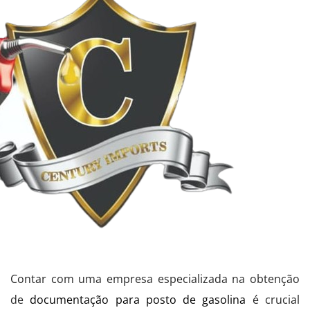
Contar com uma empresa especializada na obtenção
de
documentação para posto de gasolina
é crucial