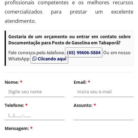
profissionais competentes e os melhores recursos
comercializados para prestar um excelente
atendimento.
Gostaria de um orçamento ou entrar em contato sobre
Documentação para Posto de Gasolina em Tabaporã?
Fale conosco pelo telefone
(65) 99606-5884
Ou em nosso
WhatsApp
Clicando aqui
Nome:
*
Email:
*
Telefone:
*
Assunto:
*
Mensagem:
*