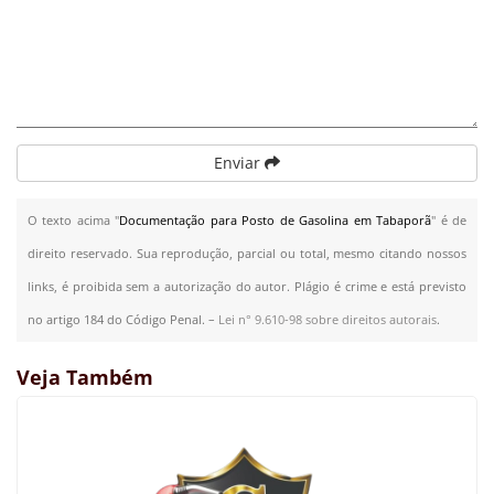
Enviar
O texto acima "
Documentação para Posto de Gasolina em Tabaporã
" é de
direito reservado. Sua reprodução, parcial ou total, mesmo citando nossos
links, é proibida sem a autorização do autor. Plágio é crime e está previsto
no artigo 184 do Código Penal. –
Lei n° 9.610-98 sobre direitos autorais
.
Veja Também