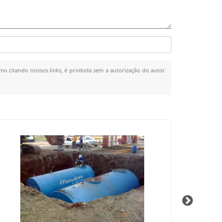
smo citando nossos links, é proibida sem a autorização do autor.