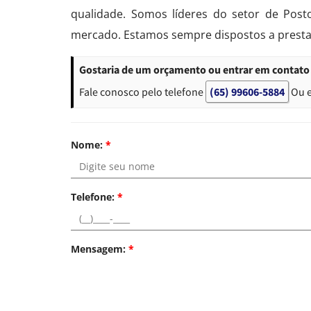
qualidade. Somos líderes do setor de Post
mercado. Estamos sempre dispostos a presta
Gostaria de um orçamento ou entrar em contato 
Fale conosco pelo telefone
(65) 99606-5884
Ou 
Nome:
*
Telefone:
*
Mensagem:
*