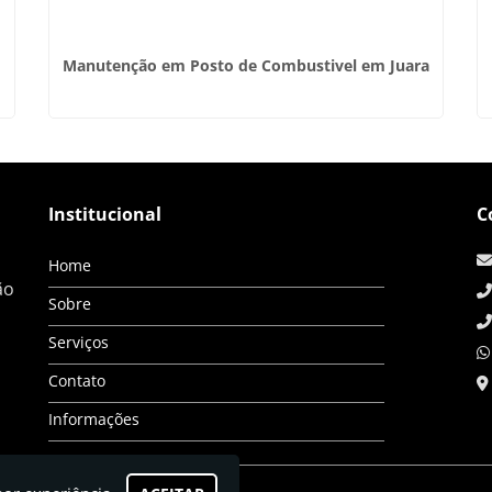
Manutenção em Posto de Combustivel em Juara
Institucional
C
Home
ão
Sobre
Serviços
Contato
Informações