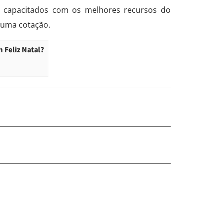
is capacitados com os melhores recursos do
 uma cotação.
 Feliz Natal?