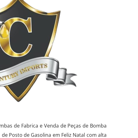
Bombas de Fabrica e Venda de Peças de Bomba
 de Posto de Gasolina em Feliz Natal com alta