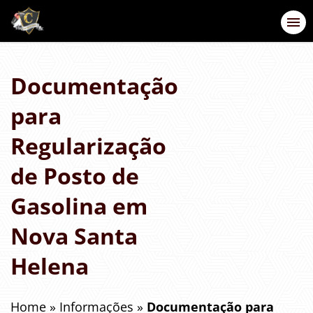
Documentação
para
Regularização
de Posto de
Gasolina em
Nova Santa
Helena
Home
»
Informações
»
Documentação para