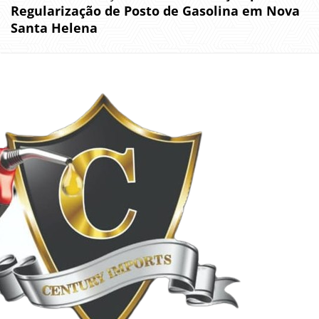
Regularização de Posto de Gasolina em Nova
Santa Helena