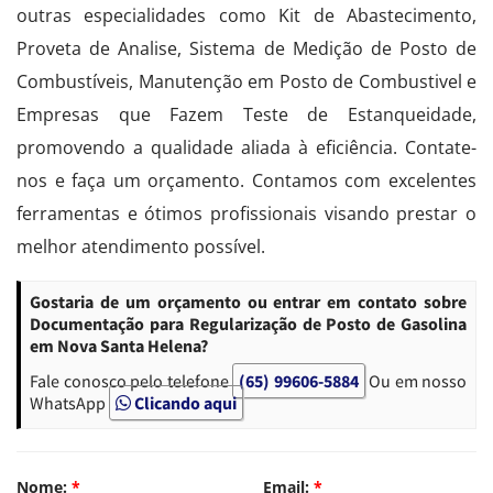
outras especialidades como Kit de Abastecimento,
Proveta de Analise, Sistema de Medição de Posto de
Combustíveis, Manutenção em Posto de Combustivel e
Empresas que Fazem Teste de Estanqueidade,
promovendo a qualidade aliada à eficiência. Contate-
nos e faça um orçamento. Contamos com excelentes
ferramentas e ótimos profissionais visando prestar o
melhor atendimento possível.
Gostaria de um orçamento ou entrar em contato sobre
Documentação para Regularização de Posto de Gasolina
em Nova Santa Helena?
Fale conosco pelo telefone
(65) 99606-5884
Ou em nosso
WhatsApp
Clicando aqui
Nome:
*
Email:
*