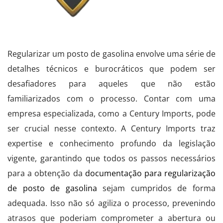
Regularizar um posto de gasolina envolve uma série de
detalhes técnicos e burocráticos que podem ser
desafiadores para aqueles que não estão
familiarizados com o processo. Contar com uma
empresa especializada, como a Century Imports, pode
ser crucial nesse contexto. A Century Imports traz
expertise e conhecimento profundo da legislação
vigente, garantindo que todos os passos necessários
para a obtenção da
documentação para regularização
de posto de gasolina
sejam cumpridos de forma
adequada. Isso não só agiliza o processo, prevenindo
atrasos que poderiam comprometer a abertura ou