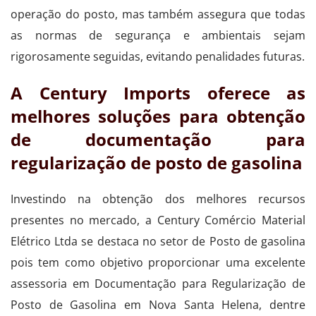
operação do posto, mas também assegura que todas
as normas de segurança e ambientais sejam
rigorosamente seguidas, evitando penalidades futuras.
A Century Imports oferece as
melhores soluções para obtenção
de documentação para
regularização de posto de gasolina
Investindo na obtenção dos melhores recursos
presentes no mercado, a Century Comércio Material
Elétrico Ltda se destaca no setor de Posto de gasolina
pois tem como objetivo proporcionar uma excelente
assessoria em Documentação para Regularização de
Posto de Gasolina em Nova Santa Helena, dentre