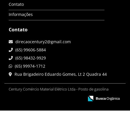
Contato
Informações
Contato
direcaocentury2@gmail.com
(65) 99606-5884
(65) 98432-9929
(65) 99974-1712
Rua Brigadeiro Eduardo Gomes, Lt 2 Quadra 44
Century Comércio Material Elétrico Ltda - Posto de gasolina