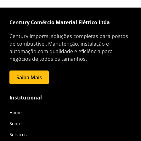
Century Comércio Material Elétrico Ltda
Century Imports: soluções completas para postos
de combustível. Manutenção, instalação e
automação com qualidade e eficiência para
negócios de todos os tamanhos.
Saiba Mais
Institucional
Home
Sobre
Serviços