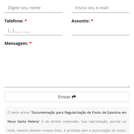
Telefone:
*
Assunto:
*
Mensagem:
*
Enviar
O texto acima "
Documentação para Regularização de Posto de Gasolina em
Nova Santa Helena
" é de direito reservado. Sua reprodução, parcial ou
total, mesmo citando nossos links, é proibida sem a autorização do autor.