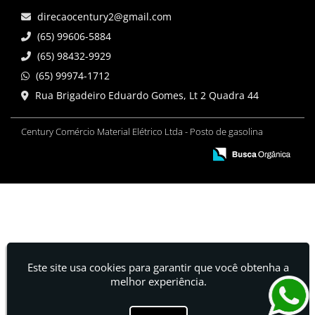
direcaocentury2@gmail.com
(65) 99606-5884
(65) 98432-9929
(65) 99974-1712
Rua Brigadeiro Eduardo Gomes, Lt 2 Quadra 44
Century Comércio Material Elétrico Ltda - Posto de gasolina
Este site usa cookies para garantir que você obtenha a
melhor experiência.