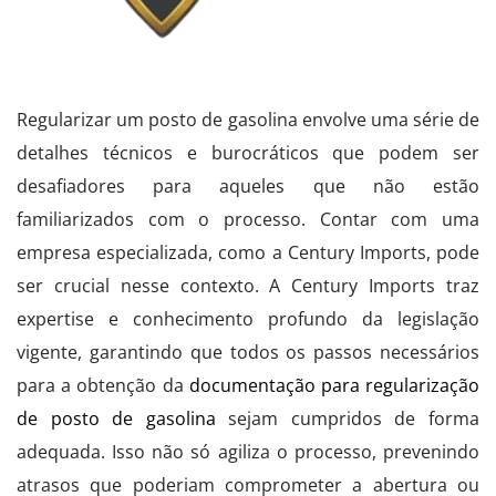
Regularizar um posto de gasolina envolve uma série de
detalhes técnicos e burocráticos que podem ser
desafiadores para aqueles que não estão
familiarizados com o processo. Contar com uma
empresa especializada, como a Century Imports, pode
ser crucial nesse contexto. A Century Imports traz
expertise e conhecimento profundo da legislação
vigente, garantindo que todos os passos necessários
para a obtenção da
documentação para regularização
de posto de gasolina
sejam cumpridos de forma
adequada. Isso não só agiliza o processo, prevenindo
atrasos que poderiam comprometer a abertura ou