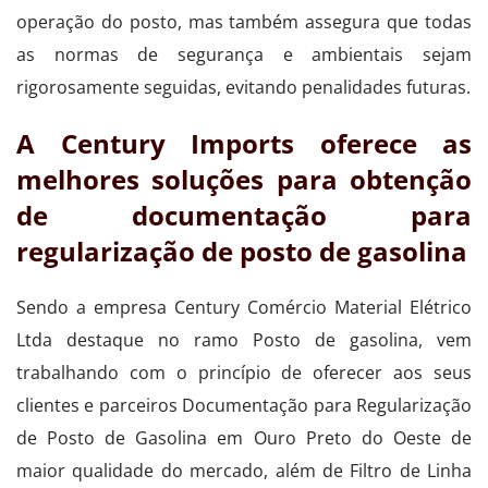
operação do posto, mas também assegura que todas
as normas de segurança e ambientais sejam
rigorosamente seguidas, evitando penalidades futuras.
A Century Imports oferece as
melhores soluções para obtenção
de documentação para
regularização de posto de gasolina
Sendo a empresa Century Comércio Material Elétrico
Ltda destaque no ramo Posto de gasolina, vem
trabalhando com o princípio de oferecer aos seus
clientes e parceiros Documentação para Regularização
de Posto de Gasolina em Ouro Preto do Oeste de
maior qualidade do mercado, além de Filtro de Linha