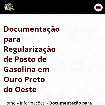
Documentação
para
Regularização
de Posto de
Gasolina em
Ouro Preto
do Oeste
Home
»
Informações
»
Documentação para