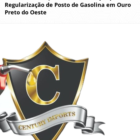
Regularização de Posto de Gasolina em Ouro
Preto do Oeste