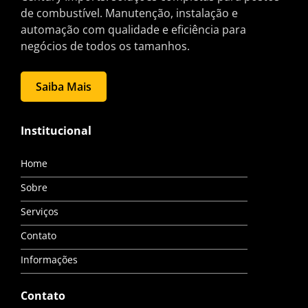
de combustível. Manutenção, instalação e
automação com qualidade e eficiência para
negócios de todos os tamanhos.
Saiba Mais
Institucional
Home
Sobre
Serviços
Contato
Informações
Contato