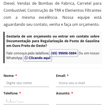
Diesel, Vendas de Bombas de Fabrica, Carretel para
Combustível, Construção de TRR e Elementos Filtrantes
com a mesma excelência. Nossa equipe está
aguardando seu contato, venha e faça um orçamento.
Gostaria de um orçamento ou entrar em contato sobre
Documentação para Regularização de Posto de Gasolina
em Ouro Preto do Oeste?
Fale conosco pelo telefone
(65) 99606-5884
Ou em nosso
WhatsApp
Clicando aqui
Nome:
*
Email:
*
Telefone:
*
Assunto:
*