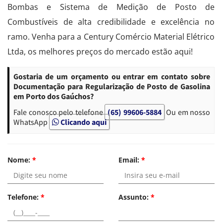
Bombas e Sistema de Medição de Posto de
Combustíveis de alta credibilidade e excelência no
ramo. Venha para a Century Comércio Material Elétrico
Ltda, os melhores preços do mercado estão aqui!
Gostaria de um orçamento ou entrar em contato sobre
Documentação para Regularização de Posto de Gasolina
em Porto dos Gaúchos?
Fale conosco pelo telefone
(65) 99606-5884
Ou em nosso
WhatsApp
Clicando aqui
Nome:
*
Email:
*
Telefone:
*
Assunto:
*