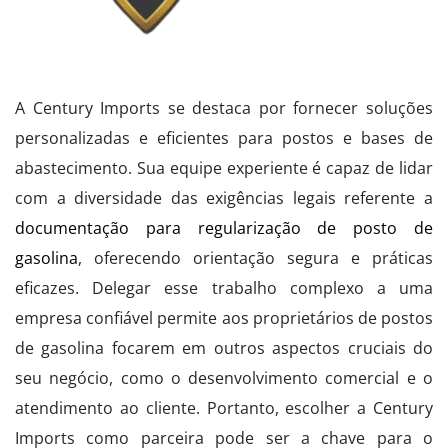
A Century Imports se destaca por fornecer soluções
personalizadas e eficientes para postos e bases de
abastecimento. Sua equipe experiente é capaz de lidar
com a diversidade das exigências legais referente a
documentação para regularização de posto de
gasolina
, oferecendo orientação segura e práticas
eficazes. Delegar esse trabalho complexo a uma
empresa confiável permite aos proprietários de postos
de gasolina focarem em outros aspectos cruciais do
seu negócio, como o desenvolvimento comercial e o
atendimento ao cliente. Portanto, escolher a Century
Imports como parceira pode ser a chave para o