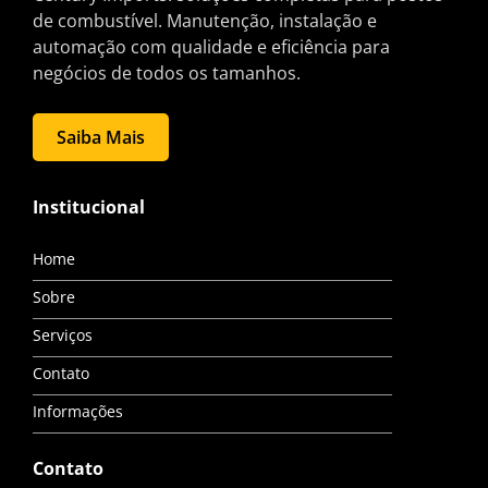
de combustível. Manutenção, instalação e
automação com qualidade e eficiência para
negócios de todos os tamanhos.
Saiba Mais
Institucional
Home
Sobre
Serviços
Contato
Informações
Contato