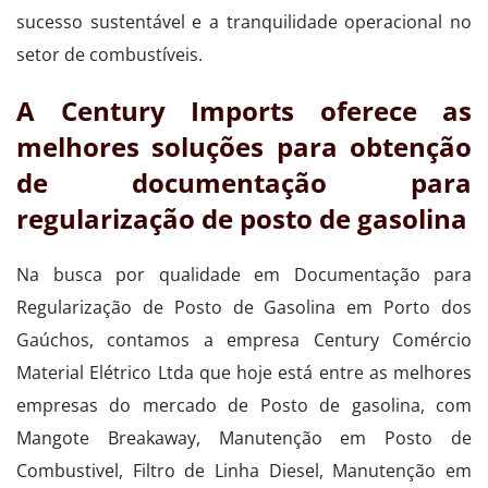
sucesso sustentável e a tranquilidade operacional no
setor de combustíveis.
A Century Imports oferece as
melhores soluções para obtenção
de documentação para
regularização de posto de gasolina
Na busca por qualidade em Documentação para
Regularização de Posto de Gasolina em Porto dos
Gaúchos, contamos a empresa Century Comércio
Material Elétrico Ltda que hoje está entre as melhores
empresas do mercado de Posto de gasolina, com
Mangote Breakaway, Manutenção em Posto de
Combustivel, Filtro de Linha Diesel, Manutenção em