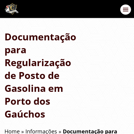
Documentação
para
Regularização
de Posto de
Gasolina em
Porto dos
Gaúchos
Home
»
Informações
»
Documentação para