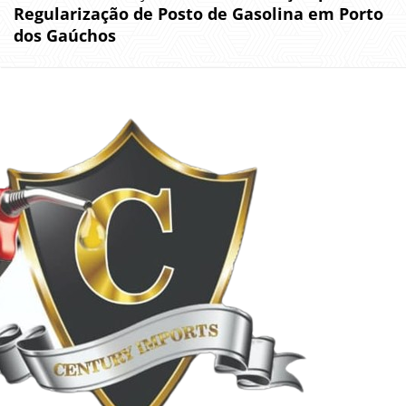
Regularização de Posto de Gasolina em Porto
dos Gaúchos