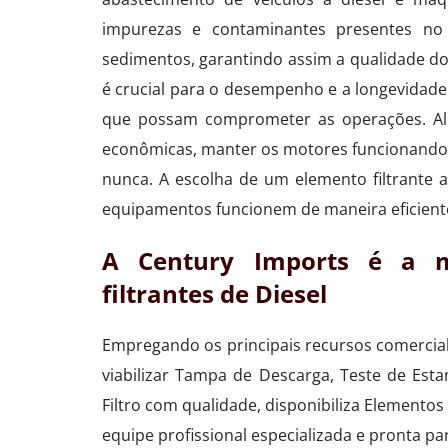
impurezas e contaminantes presentes no 
sedimentos, garantindo assim a qualidade do 
é crucial para o desempenho e a longevidade
que possam comprometer as operações. Al
econômicas, manter os motores funcionando 
nunca. A escolha de um elemento filtrante
equipamentos funcionem de maneira eficiente
A Century Imports é a m
filtrantes de Diesel
Empregando os principais recursos comerciali
viabilizar Tampa de Descarga, Teste de Es
Filtro com qualidade, disponibiliza Elemento
equipe profissional especializada e pronta p