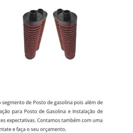
no segmento de Posto de gasolina pois além de
ção para Posto de Gasolina e Instalação de
igentes expectativas. Contamos também com uma
ntate e faça o seu orçamento.