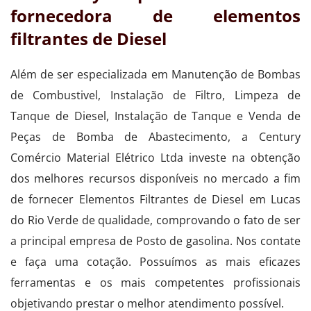
fornecedora de elementos
filtrantes de Diesel
Além de ser especializada em Manutenção de Bombas
de Combustivel, Instalação de Filtro, Limpeza de
Tanque de Diesel, Instalação de Tanque e Venda de
Peças de Bomba de Abastecimento, a Century
Comércio Material Elétrico Ltda investe na obtenção
dos melhores recursos disponíveis no mercado a fim
de fornecer Elementos Filtrantes de Diesel em Lucas
do Rio Verde de qualidade, comprovando o fato de ser
a principal empresa de Posto de gasolina. Nos contate
e faça uma cotação. Possuímos as mais eficazes
ferramentas e os mais competentes profissionais
objetivando prestar o melhor atendimento possível.