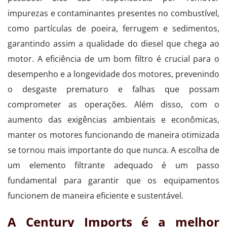
impurezas e contaminantes presentes no combustível,
como partículas de poeira, ferrugem e sedimentos,
garantindo assim a qualidade do diesel que chega ao
motor. A eficiência de um bom filtro é crucial para o
desempenho e a longevidade dos motores, prevenindo
o desgaste prematuro e falhas que possam
comprometer as operações. Além disso, com o
aumento das exigências ambientais e econômicas,
manter os motores funcionando de maneira otimizada
se tornou mais importante do que nunca. A escolha de
um elemento filtrante adequado é um passo
fundamental para garantir que os equipamentos
funcionem de maneira eficiente e sustentável.
A Century Imports é a melhor