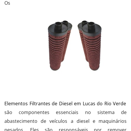
Os
Elementos Filtrantes de Diesel em Lucas do Rio Verde
são componentes essenciais no sistema de
abastecimento de veículos a diesel e maquinários
pesados. Eles são responsáveis por remover