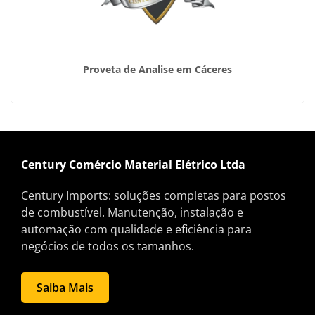
Proveta de Analise em Cáceres
Century Comércio Material Elétrico Ltda
Century Imports: soluções completas para postos
de combustível. Manutenção, instalação e
automação com qualidade e eficiência para
negócios de todos os tamanhos.
Saiba Mais