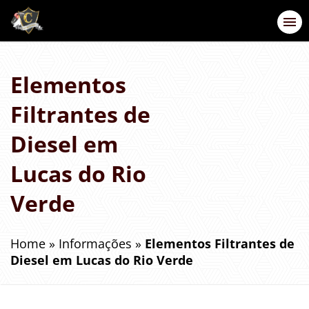
Elementos
Filtrantes de
Diesel em
Lucas do Rio
Verde
Home
»
Informações
»
Elementos Filtrantes de
Diesel em Lucas do Rio Verde