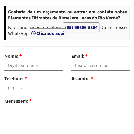
Gostaria de um orçamento ou entrar em contato sobre
Elementos Filtrantes de Diesel em Lucas do Rio Verde?
Fale conosco pelo telefone
(65) 99606-5884
Ou em nosso
WhatsApp
Clicando aqui
Nome:
*
Email:
*
Telefone:
*
Assunto:
*
Mensagem:
*