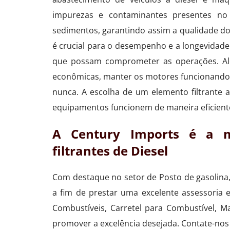
impurezas e contaminantes presentes no 
sedimentos, garantindo assim a qualidade do 
é crucial para o desempenho e a longevidade
que possam comprometer as operações. Al
econômicas, manter os motores funcionando 
nunca. A escolha de um elemento filtrante
equipamentos funcionem de maneira eficiente
A Century Imports é a m
filtrantes de Diesel
Com destaque no setor de Posto de gasolina,
a fim de prestar uma excelente assessoria
Combustíveis, Carretel para Combustível, 
promover a excelência desejada. Contate-nos 