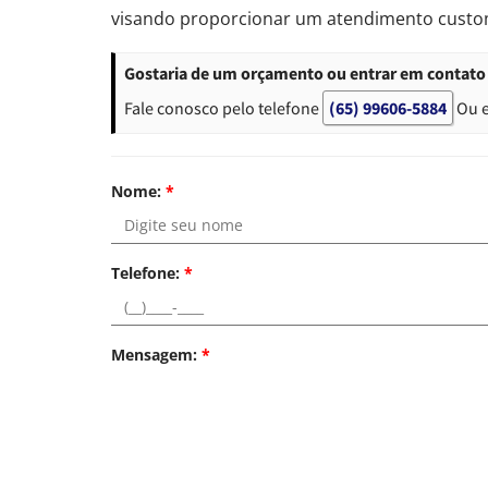
visando proporcionar um atendimento custom
Gostaria de um orçamento ou entrar em contato 
Fale conosco pelo telefone
(65) 99606-5884
Ou 
Nome:
*
Telefone:
*
Mensagem:
*