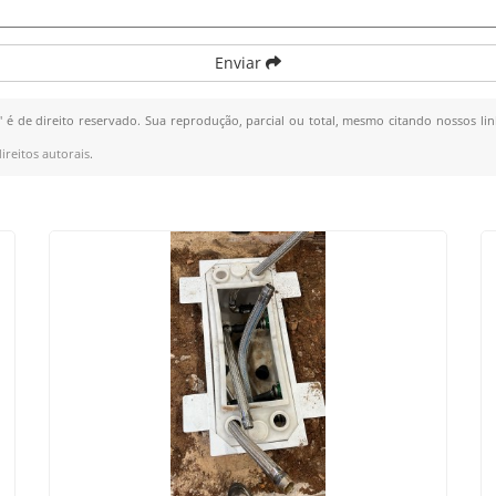
Enviar
" é de direito reservado. Sua reprodução, parcial ou total, mesmo citando nossos lin
ireitos autorais
.