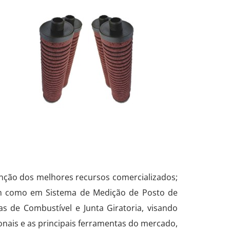
enção dos melhores recursos comercializados;
sim como em Sistema de Medição de Posto de
 de Combustível e Junta Giratoria, visando
onais e as principais ferramentas do mercado,