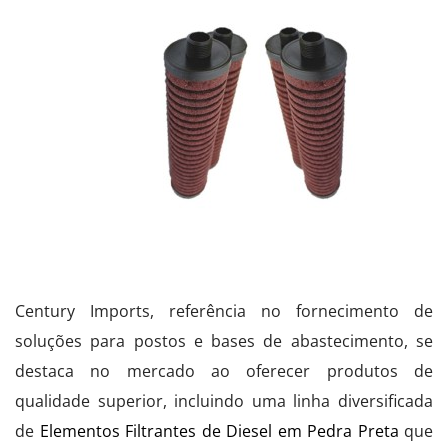
Century Imports, referência no fornecimento de
soluções para postos e bases de abastecimento, se
destaca no mercado ao oferecer produtos de
qualidade superior, incluindo uma linha diversificada
de
Elementos Filtrantes de Diesel em Pedra Preta
que