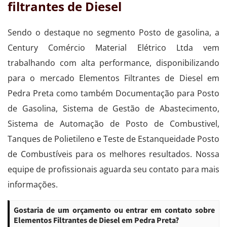
filtrantes de Diesel
Sendo o destaque no segmento Posto de gasolina, a
Century Comércio Material Elétrico Ltda vem
trabalhando com alta performance, disponibilizando
para o mercado Elementos Filtrantes de Diesel em
Pedra Preta como também Documentação para Posto
de Gasolina, Sistema de Gestão de Abastecimento,
Sistema de Automação de Posto de Combustivel,
Tanques de Polietileno e Teste de Estanqueidade Posto
de Combustíveis para os melhores resultados. Nossa
equipe de profissionais aguarda seu contato para mais
informações.
Gostaria de um orçamento ou entrar em contato sobre
Elementos Filtrantes de Diesel em Pedra Preta?