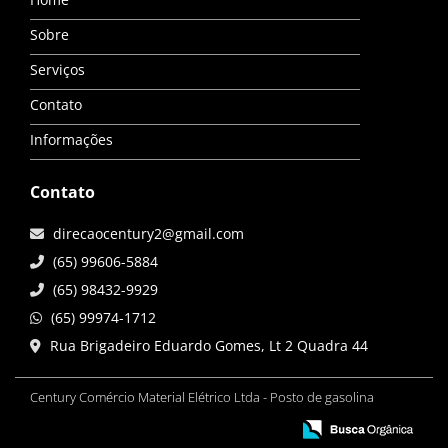
Sobre
Serviços
Contato
Informações
Contato
direcaocentury2@gmail.com
(65) 99606-5884
(65) 98432-9929
(65) 99974-1712
Rua Brigadeiro Eduardo Gomes, Lt 2 Quadra 44
Century Comércio Material Elétrico Ltda - Posto de gasolina