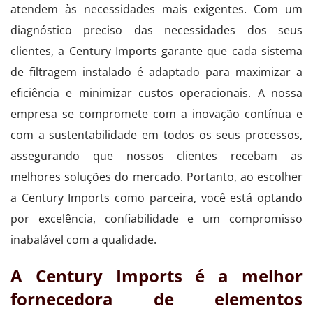
atendem às necessidades mais exigentes. Com um
diagnóstico preciso das necessidades dos seus
clientes, a Century Imports garante que cada sistema
de filtragem instalado é adaptado para maximizar a
eficiência e minimizar custos operacionais. A nossa
empresa se compromete com a inovação contínua e
com a sustentabilidade em todos os seus processos,
assegurando que nossos clientes recebam as
melhores soluções do mercado. Portanto, ao escolher
a Century Imports como parceira, você está optando
por excelência, confiabilidade e um compromisso
inabalável com a qualidade.
A Century Imports é a melhor
fornecedora de elementos