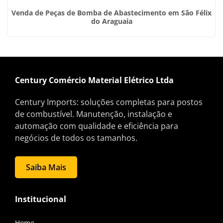
Venda de Peças de Bomba de Abastecimento em São Félix
do Araguaia
Century Comércio Material Elétrico Ltda
Century Imports: soluções completas para postos
de combustível. Manutenção, instalação e
automação com qualidade e eficiência para
negócios de todos os tamanhos.
Saiba Mais
Institucional
Home