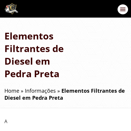
Elementos
Filtrantes de
Diesel em
Pedra Preta
Home
»
Informações
»
Elementos Filtrantes de
Diesel em Pedra Preta
A