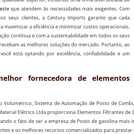
este
que atendem às necessidades mais exigentes. Com
os seus clientes, a Century Imports garante que cada
a maximizar a eficiência e minimizar custos operacionais.
ão contínua e com a sustentabilidade em todos os seus
 recebam as melhores soluções do mercado. Portanto, ao
você está optando por excelência, confiabilidade e um
elhor fornecedora de elementos
oco Volumetrico, Sistema de Automação de Posto de Combu
terial Elétrico Ltda proporciona Elementos Filtrantes de 
vando o fato de ser a empresa de Posto de gasolina mais 
ntes e os melhores recursos comercializados para prestar