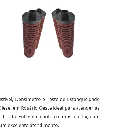
stivel, Densímetro e Teste de Estanqueidade
Diesel em Rosário Oeste ideal para atender às
indicada. Entre em contato conosco e faça um
 um excelente atendimento.