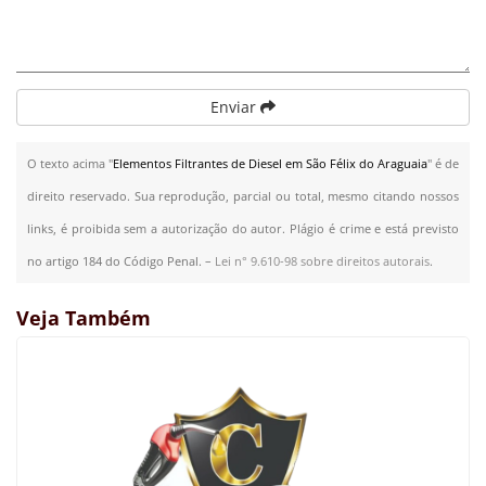
Enviar
O texto acima "
Elementos Filtrantes de Diesel em São Félix do Araguaia
" é de
direito reservado. Sua reprodução, parcial ou total, mesmo citando nossos
links, é proibida sem a autorização do autor. Plágio é crime e está previsto
no artigo 184 do Código Penal. –
Lei n° 9.610-98 sobre direitos autorais
.
Veja Também