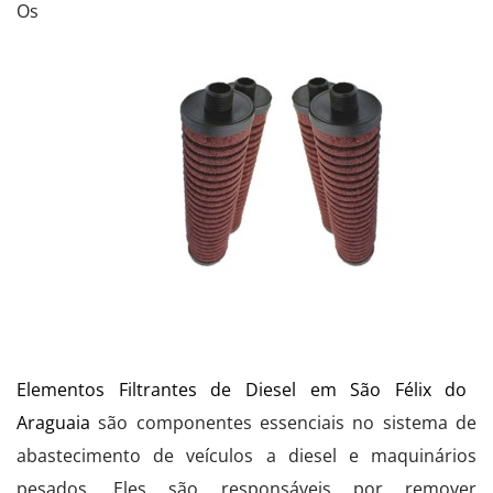
Os
Elementos Filtrantes de Diesel em São Félix do
Araguaia
são componentes essenciais no sistema de
abastecimento de veículos a diesel e maquinários
pesados. Eles são responsáveis por remover