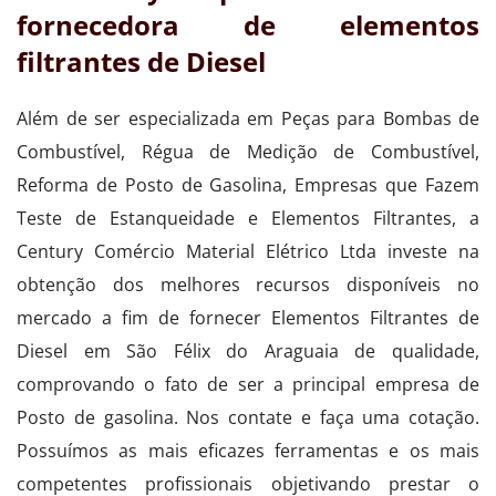
fornecedora de elementos
filtrantes de Diesel
Além de ser especializada em Peças para Bombas de
Combustível, Régua de Medição de Combustível,
Reforma de Posto de Gasolina, Empresas que Fazem
Teste de Estanqueidade e Elementos Filtrantes, a
Century Comércio Material Elétrico Ltda investe na
obtenção dos melhores recursos disponíveis no
mercado a fim de fornecer Elementos Filtrantes de
Diesel em São Félix do Araguaia de qualidade,
comprovando o fato de ser a principal empresa de
Posto de gasolina. Nos contate e faça uma cotação.
Possuímos as mais eficazes ferramentas e os mais
competentes profissionais objetivando prestar o