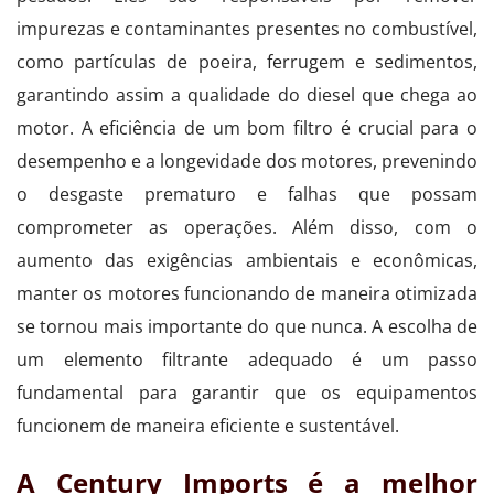
impurezas e contaminantes presentes no combustível,
como partículas de poeira, ferrugem e sedimentos,
garantindo assim a qualidade do diesel que chega ao
motor. A eficiência de um bom filtro é crucial para o
desempenho e a longevidade dos motores, prevenindo
o desgaste prematuro e falhas que possam
comprometer as operações. Além disso, com o
aumento das exigências ambientais e econômicas,
manter os motores funcionando de maneira otimizada
se tornou mais importante do que nunca. A escolha de
um elemento filtrante adequado é um passo
fundamental para garantir que os equipamentos
funcionem de maneira eficiente e sustentável.
A Century Imports é a melhor