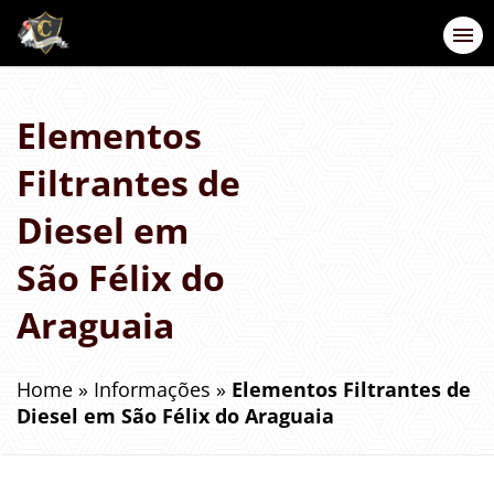
Elementos
Filtrantes de
Diesel em
São Félix do
Araguaia
Home
»
Informações
»
Elementos Filtrantes de
Diesel em São Félix do Araguaia