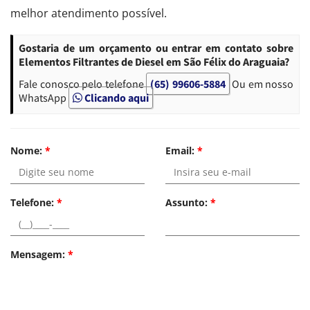
melhor atendimento possível.
Gostaria de um orçamento ou entrar em contato sobre
Elementos Filtrantes de Diesel em São Félix do Araguaia?
Fale conosco pelo telefone
(65) 99606-5884
Ou em nosso
WhatsApp
Clicando aqui
Nome:
*
Email:
*
Telefone:
*
Assunto:
*
Mensagem:
*