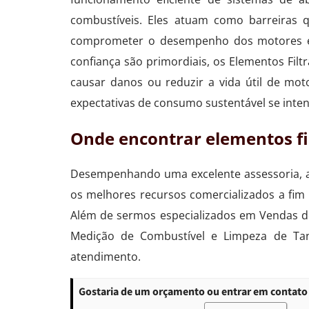
combustíveis. Eles atuam como barreiras 
comprometer o desempenho dos motores e 
confiança são primordiais, os Elementos F
causar danos ou reduzir a vida útil de mo
expectativas de consumo sustentável se inten
Onde encontrar elementos fi
Desempenhando uma excelente assessoria, a 
os melhores recursos comercializados a fim 
Além de sermos especializados em Vendas d
Medição de Combustível e Limpeza de Tan
atendimento.
Gostaria de um orçamento ou entrar em contato