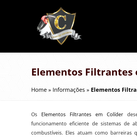
Elementos Filtrantes
Home
»
Informações
»
Elementos Filtr
Os
Elementos Filtrantes em Colíder
dese
funcionamento eficiente de sistemas de a
combustíveis. Eles atuam como barreiras 