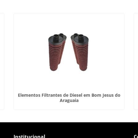
Elementos Filtrantes de Diesel em Bom Jesus do
Araguaia
Institucional
C