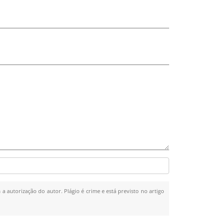
 a autorização do autor. Plágio é crime e está previsto no artigo