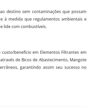
ue ao destino sem contaminações que possam
sce à medida que regulamentos ambientais e
e lide com combustíveis.
 custo/benefício em Elementos Filtrantes em
 através de Bicos de Abastecimento, Mangote
terrâneos, garantindo assim seu sucesso no