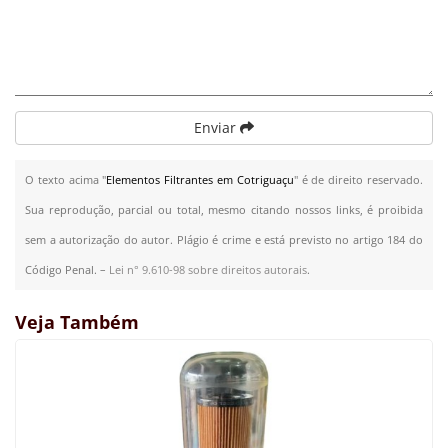
Enviar
O texto acima "
Elementos Filtrantes em Cotriguaçu
" é de direito reservado.
Sua reprodução, parcial ou total, mesmo citando nossos links, é proibida
sem a autorização do autor. Plágio é crime e está previsto no artigo 184 do
Código Penal. –
Lei n° 9.610-98 sobre direitos autorais
.
Veja Também