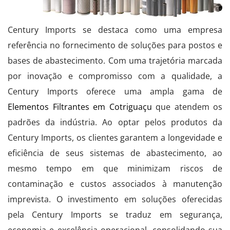
Century Imports se destaca como uma empresa
referência no fornecimento de soluções para postos e
bases de abastecimento. Com uma trajetória marcada
por inovação e compromisso com a qualidade, a
Century Imports oferece uma ampla gama de
Elementos Filtrantes em Cotriguaçu
que atendem os
padrões da indústria. Ao optar pelos produtos da
Century Imports, os clientes garantem a longevidade e
eficiência de seus sistemas de abastecimento, ao
mesmo tempo em que minimizam riscos de
contaminação e custos associados à manutenção
imprevista. O investimento em soluções oferecidas
pela Century Imports se traduz em segurança,
economia e excelência operacional, consolidando sua