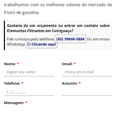
trabalhamos com os melhores valores do mercado de
Posto de gasolina.
Gostaria de um orçamento ou entrar em contato sobre
Elementos Filtrantes em Cotriguaçu?
Fale conosco pelo telefone
(65) 99606-5884
Ou em nosso
WhatsApp
Clicando aqui
Nome:
*
Email:
*
Telefone:
*
Assunto:
*
Mensagem:
*