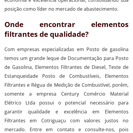
posição como líder no mercado de abastecimento.
Onde encontrar elementos
filtrantes de qualidade?
Com empresas especializadas em Posto de gasolina
temos um grande leque de Documentação para Posto
de Gasolina, Elementos Filtrantes de Diesel, Teste de
Estanqueidade Posto de Combustíveis, Elementos
Filtrantes e Régua de Medição de Combustível, porém,
somente a empresa Century Comércio Material
Elétrico Ltda possui o potencial necessário para
garantir qualidade e excelência em Elementos
Filtrantes em Cotriguaçu com valores justos no
mercado. Entre em contato e consulte-nos, pois