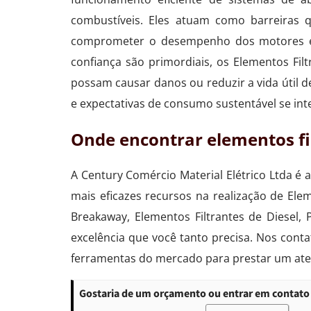
combustíveis. Eles atuam como barreiras 
comprometer o desempenho dos motores e 
confiança são primordiais, os Elementos F
possam causar danos ou reduzir a vida útil 
e expectativas de consumo sustentável se int
Onde encontrar elementos fi
A Century Comércio Material Elétrico Ltda é
mais eficazes recursos na realização de El
Breakaway, Elementos Filtrantes de Diesel,
excelência que você tanto precisa. Nos cont
ferramentas do mercado para prestar um at
Gostaria de um orçamento ou entrar em contato 