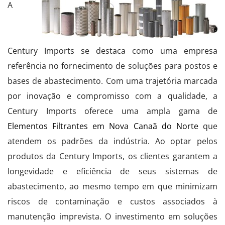
A
Century Imports se destaca como uma empresa
referência no fornecimento de soluções para postos e
bases de abastecimento. Com uma trajetória marcada
por inovação e compromisso com a qualidade, a
Century Imports oferece uma ampla gama de
Elementos Filtrantes em Nova Canaã do Norte
que
atendem os padrões da indústria. Ao optar pelos
produtos da Century Imports, os clientes garantem a
longevidade e eficiência de seus sistemas de
abastecimento, ao mesmo tempo em que minimizam
riscos de contaminação e custos associados à
manutenção imprevista. O investimento em soluções