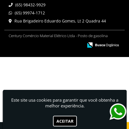
(65) 98432-9929
(65) 99974-1712
Rua Brigadeiro Eduardo Gomes, Lt 2 Quadra 44
Century Comércio Material Elétrico Ltda - Posto de gasolina
Este site usa cookies para garantir que você obtenha a
melhor experiência.
ACEITAR