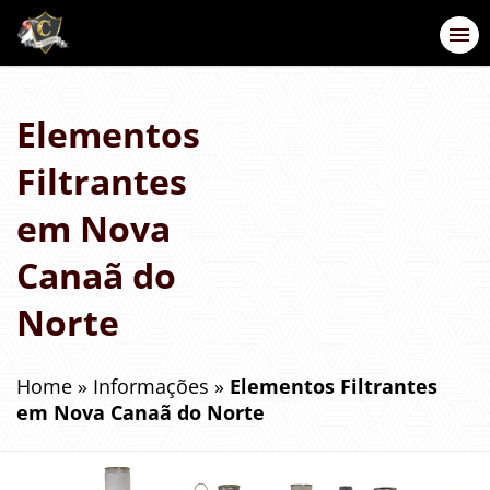
Elementos
Filtrantes
em Nova
Canaã do
Norte
Home
»
Informações
»
Elementos Filtrantes
em Nova Canaã do Norte