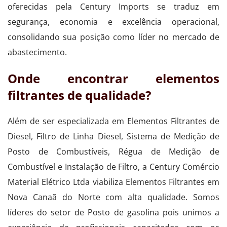
oferecidas pela Century Imports se traduz em
segurança, economia e excelência operacional,
consolidando sua posição como líder no mercado de
abastecimento.
Onde encontrar elementos
filtrantes de qualidade?
Além de ser especializada em Elementos Filtrantes de
Diesel, Filtro de Linha Diesel, Sistema de Medição de
Posto de Combustíveis, Régua de Medição de
Combustível e Instalação de Filtro, a Century Comércio
Material Elétrico Ltda viabiliza Elementos Filtrantes em
Nova Canaã do Norte com alta qualidade. Somos
líderes do setor de Posto de gasolina pois unimos a