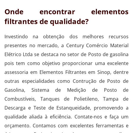
Onde encontrar elementos
filtrantes de qualidade?
Investindo na obtenção dos melhores recursos
presentes no mercado, a Century Comércio Material
Elétrico Ltda se destaca no setor de Posto de gasolina
pois tem como objetivo proporcionar uma excelente
assessoria em Elementos Filtrantes em Sinop, dentre
outras especialidades como Contrução de Posto de
Gasolina, Sistema de Medição de Posto de
Combustíveis, Tanques de Polietileno, Tampa de
Descarga e Teste de Estanqueidade, promovendo a
qualidade aliada à eficiência. Contate-nos e faça um
orçamento. Contamos com excelentes ferramentas e