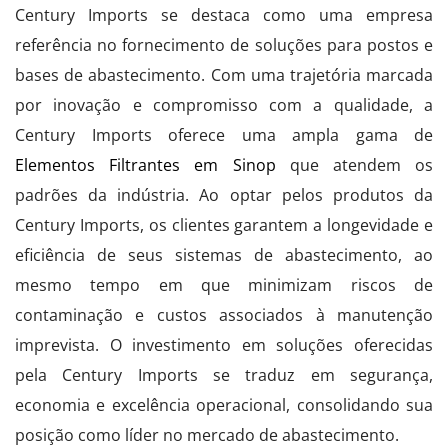
Century Imports se destaca como uma empresa
referência no fornecimento de soluções para postos e
bases de abastecimento. Com uma trajetória marcada
por inovação e compromisso com a qualidade, a
Century Imports oferece uma ampla gama de
Elementos Filtrantes em Sinop
que atendem os
padrões da indústria. Ao optar pelos produtos da
Century Imports, os clientes garantem a longevidade e
eficiência de seus sistemas de abastecimento, ao
mesmo tempo em que minimizam riscos de
contaminação e custos associados à manutenção
imprevista. O investimento em soluções oferecidas
pela Century Imports se traduz em segurança,
economia e excelência operacional, consolidando sua
posição como líder no mercado de abastecimento.