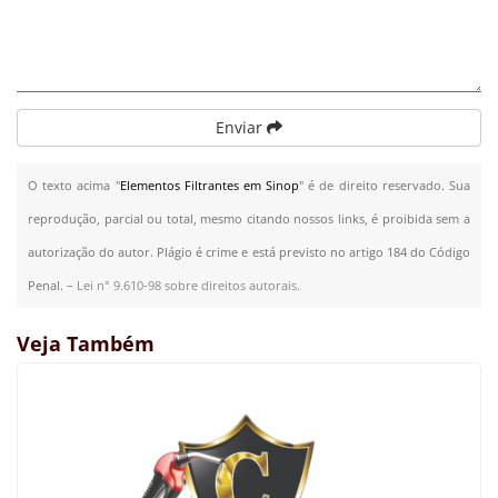
Enviar
O texto acima "
Elementos Filtrantes em Sinop
" é de direito reservado. Sua
reprodução, parcial ou total, mesmo citando nossos links, é proibida sem a
autorização do autor. Plágio é crime e está previsto no artigo 184 do Código
Penal. –
Lei n° 9.610-98 sobre direitos autorais
.
Veja Também