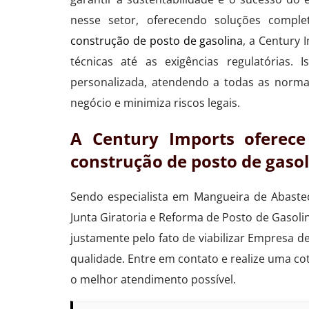
nesse setor, oferecendo soluções compl
construção de posto de gasolina
, a Century
técnicas até as exigências regulatórias.
personalizada, atendendo a todas as norma
negócio e minimiza riscos legais.
A Century Imports oferec
construção de posto de gaso
Sendo especialista em Mangueira de Abastec
Junta Giratoria e Reforma de Posto de Gasoli
justamente pelo fato de viabilizar Empresa d
qualidade. Entre em contato e realize uma co
o melhor atendimento possível.