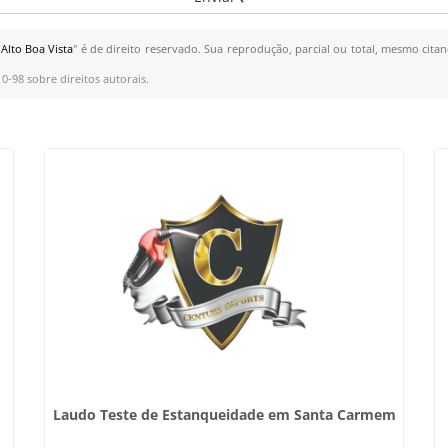
Alto Boa Vista
" é de direito reservado. Sua reprodução, parcial ou total, mesmo citan
10-98 sobre direitos autorais
.
Laudo Teste de Estanqueidade em Santa Carmem