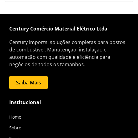
Century Comércio Material Elétrico Ltda
Century Imports: soluções completas para postos
de combustível. Manutenção, instalação e
automação com qualidade e eficiência para
negócios de todos os tamanhos.
Saiba Mais
Institucional
Home
Sobre