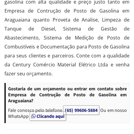
gasolina com alta qualidade e preço justo tanto em
Empresa de Contrução de Posto de Gasolina em
Araguaiana quanto Proveta de Analise, Limpeza de
Tanque de Diesel, Sistema de Gestão de
Abastecimento, Sistema de Medição de Posto de
Combustíveis e Documentação para Posto de Gasolina
para seus clientes e parceiros. Conte com a qualidade
da Century Comércio Material Elétrico Ltda e venha
fazer seu orçamento.
Gostaria de um orçamento ou entrar em contato sobre
Empresa de Contrução de Posto de Gasolina em
Araguaiana?
Fale conosco pelo telefone
(65) 99606-5884
Ou em nosso
WhatsApp
Clicando aqui