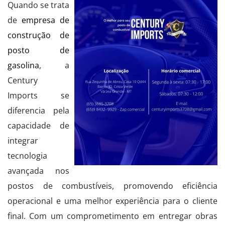
Quando se trata
de
empresa de
construção de
posto de
gasolina
, a
Century
Imports se
diferencia pela
capacidade de
integrar
tecnologia
avançada nos
postos de combustíveis, promovendo eficiência
operacional e uma melhor experiência para o cliente
final. Com um comprometimento em entregar obras