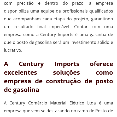
com precisão e dentro do prazo, a empresa
disponibiliza uma equipe de profissionais qualificados
que acompanham cada etapa do projeto, garantindo
um resultado final impecável. Contar com uma
empresa como a Century Imports é uma garantia de
que o posto de gasolina será um investimento sólido e
lucrativo.
A Century Imports oferece
excelentes soluções como
empresa de construção de posto
de gasolina
A Century Comércio Material Elétrico Ltda é uma
empresa que vem se destacando no ramo de Posto de