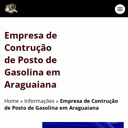
Empresa de
Contrução
de Posto de
Gasolina em
Araguaiana
Home
»
Informações
»
Empresa de Contrução
de Posto de Gasolina em Araguaiana