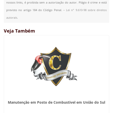
nossos links, é proibida sem a autorização do autor. Plágio é crime e está
previsto no artigo 184 do Código Penal. –
Lei n° 9.610-98 sobre direitos
autorais
.
Veja Também
Manutenção em Posto de Combustivel em União do Sul