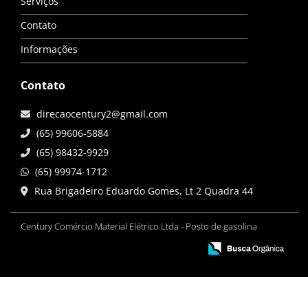
Serviços
Contato
Informações
Contato
direcaocentury2@gmail.com
(65) 99606-5884
(65) 98432-9929
(65) 99974-1712
Rua Brigadeiro Eduardo Gomes, Lt 2 Quadra 44
Century Comércio Material Elétrico Ltda - Posto de gasolina