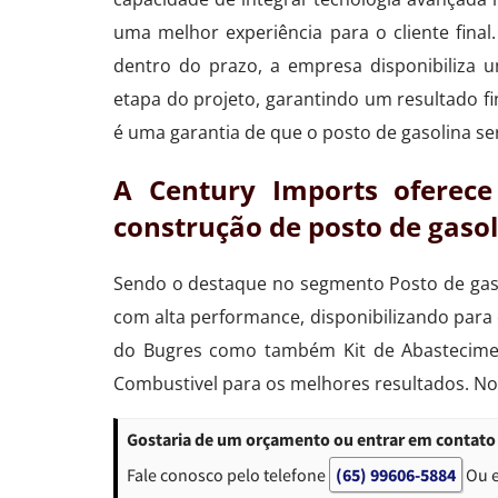
uma melhor experiência para o cliente fi
dentro do prazo, a empresa disponibiliza 
etapa do projeto, garantindo um resultado 
é uma garantia de que o posto de gasolina ser
A Century Imports oferec
construção de posto de gaso
Sendo o destaque no segmento Posto de gaso
com alta performance, disponibilizando par
do Bugres como também Kit de Abastecime
Combustivel para os melhores resultados. No
Gostaria de um orçamento ou entrar em contato
Fale conosco pelo telefone
(65) 99606-5884
Ou 