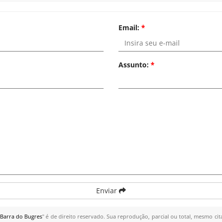
Email:
*
Assunto:
*
Enviar
Barra do Bugres
" é de direito reservado. Sua reprodução, parcial ou total, mesmo cit