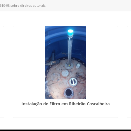
.610-98 sobre direitos autorais
.
Instalação de Filtro em Ribeirão Cascalheira