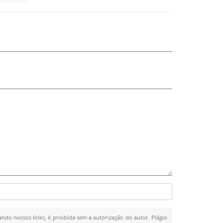
ando nossos links, é proibida sem a autorização do autor. Plágio