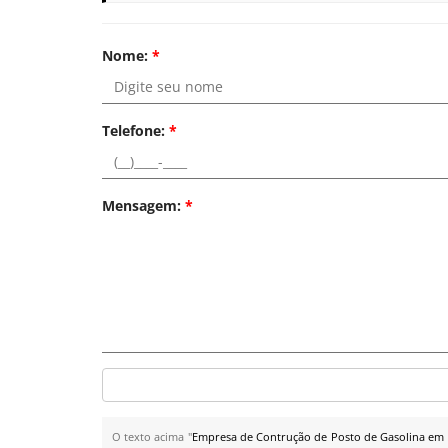
Nome:
*
Telefone:
*
Mensagem:
*
O texto acima "
Empresa de Contrução de Posto de Gasolina em 