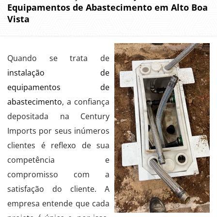
Equipamentos de Abastecimento em Alto Boa
Vista
Quando se trata de
instalação de
equipamentos de
abastecimento
, a confiança
depositada na Century
Imports por seus inúmeros
clientes é reflexo de sua
competência e
compromisso com a
satisfação do cliente. A
empresa entende que cada