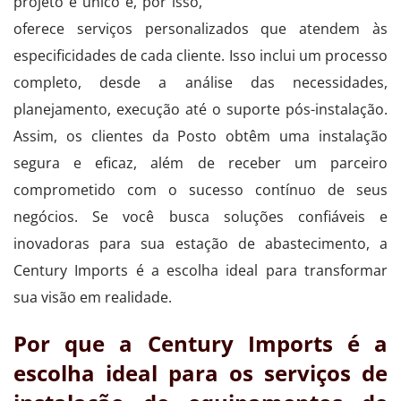
projeto é único e, por isso,
oferece serviços personalizados que atendem às
especificidades de cada cliente. Isso inclui um processo
completo, desde a análise das necessidades,
planejamento, execução até o suporte pós-instalação.
Assim, os clientes da Posto obtêm uma instalação
segura e eficaz, além de receber um parceiro
comprometido com o sucesso contínuo de seus
negócios. Se você busca soluções confiáveis e
inovadoras para sua estação de abastecimento, a
Century Imports é a escolha ideal para transformar
sua visão em realidade.
Por que a Century Imports é a
escolha ideal para os serviços de