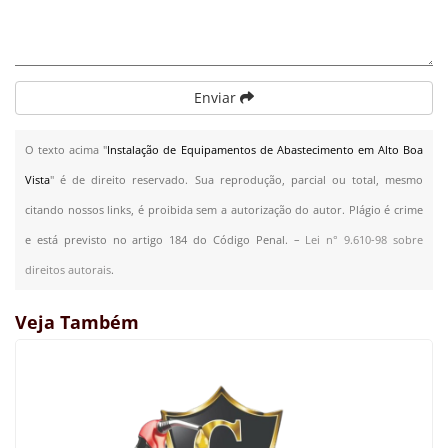
Enviar
O texto acima "
Instalação de Equipamentos de Abastecimento em Alto Boa
Vista
" é de direito reservado. Sua reprodução, parcial ou total, mesmo
citando nossos links, é proibida sem a autorização do autor. Plágio é crime
e está previsto no artigo 184 do Código Penal. –
Lei n° 9.610-98 sobre
direitos autorais
.
Veja Também