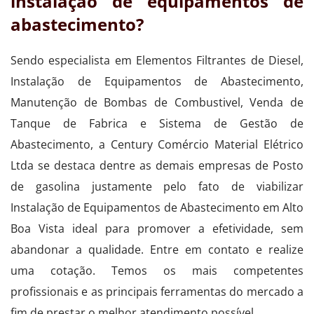
instalação de equipamentos de
abastecimento?
Sendo especialista em Elementos Filtrantes de Diesel,
Instalação de Equipamentos de Abastecimento,
Manutenção de Bombas de Combustivel, Venda de
Tanque de Fabrica e Sistema de Gestão de
Abastecimento, a Century Comércio Material Elétrico
Ltda se destaca dentre as demais empresas de Posto
de gasolina justamente pelo fato de viabilizar
Instalação de Equipamentos de Abastecimento em Alto
Boa Vista ideal para promover a efetividade, sem
abandonar a qualidade. Entre em contato e realize
uma cotação. Temos os mais competentes
profissionais e as principais ferramentas do mercado a
fim de prestar o melhor atendimento possível.