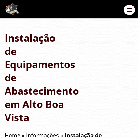
Instalação
de
Equipamentos
de
Abastecimento
em Alto Boa
Vista
Home
»
Informações
»
Instalação de