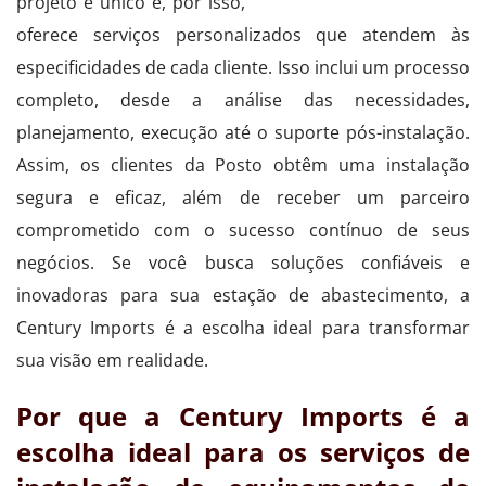
projeto é único e, por isso,
oferece serviços personalizados que atendem às
especificidades de cada cliente. Isso inclui um processo
completo, desde a análise das necessidades,
planejamento, execução até o suporte pós-instalação.
Assim, os clientes da Posto obtêm uma instalação
segura e eficaz, além de receber um parceiro
comprometido com o sucesso contínuo de seus
negócios. Se você busca soluções confiáveis e
inovadoras para sua estação de abastecimento, a
Century Imports é a escolha ideal para transformar
sua visão em realidade.
Por que a Century Imports é a
escolha ideal para os serviços de