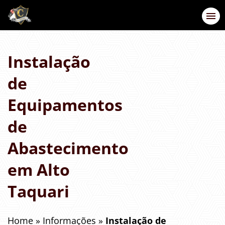
Instalação
de
Equipamentos
de
Abastecimento
em Alto
Taquari
Home
»
Informações
»
Instalação de