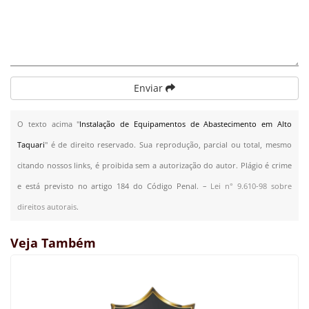
Enviar
O texto acima "
Instalação de Equipamentos de Abastecimento em Alto
Taquari
" é de direito reservado. Sua reprodução, parcial ou total, mesmo
citando nossos links, é proibida sem a autorização do autor. Plágio é crime
e está previsto no artigo 184 do Código Penal. –
Lei n° 9.610-98 sobre
direitos autorais
.
Veja Também