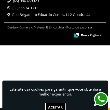
(65) 98432-9929
(65) 99974-1712
Rua Brigadeiro Eduardo Gomes, Lt 2 Quadra 44
Century Comércio Material Elétrico Ltda - Posto de gasolina
Este site usa cookies para garantir que você obtenha a
melhor experiência.
ACEITAR