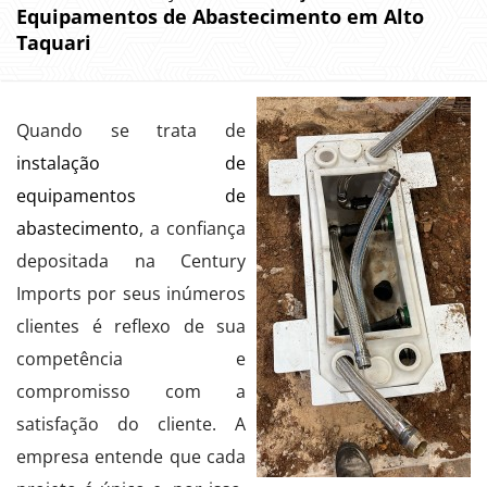
Equipamentos de Abastecimento em Alto
Taquari
Quando se trata de
instalação de
equipamentos de
abastecimento
, a confiança
depositada na Century
Imports por seus inúmeros
clientes é reflexo de sua
competência e
compromisso com a
satisfação do cliente. A
empresa entende que cada