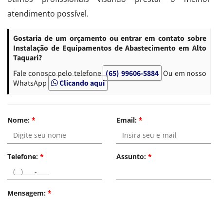
atendimento possível.
Gostaria de um orçamento ou entrar em contato sobre
Instalação de Equipamentos de Abastecimento em Alto
Taquari?
Fale conosco pelo telefone
(65) 99606-5884
Ou em nosso
WhatsApp
Clicando aqui
Nome:
*
Email:
*
Telefone:
*
Assunto:
*
Mensagem:
*