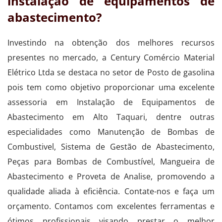
instalação de equipamentos de
abastecimento?
Investindo na obtenção dos melhores recursos
presentes no mercado, a Century Comércio Material
Elétrico Ltda se destaca no setor de Posto de gasolina
pois tem como objetivo proporcionar uma excelente
assessoria em Instalação de Equipamentos de
Abastecimento em Alto Taquari, dentre outras
especialidades como Manutenção de Bombas de
Combustivel, Sistema de Gestão de Abastecimento,
Peças para Bombas de Combustível, Mangueira de
Abastecimento e Proveta de Analise, promovendo a
qualidade aliada à eficiência. Contate-nos e faça um
orçamento. Contamos com excelentes ferramentas e
ótimos profissionais visando prestar o melhor